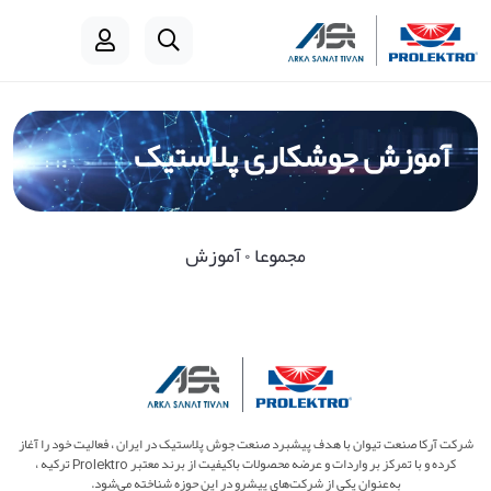
آموزش جوشکاری پلاستیک
مجموعا ۰ آموزش
شرکت آرکا صنعت تیوان با هدف پیشبرد صنعت جوش پلاستیک در ایران ، فعالیت خود را آغاز
کرده و با تمرکز بر واردات و عرضه محصولات باکیفیت از برند معتبر Prolektro ترکیه ،
به‌عنوان یکی از شرکت‌های پیشرو در این حوزه شناخته می‌شود.