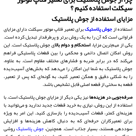
سیکلت استفاده کنیم ؟
مزایای استفاده از جوش پلاستیک
استفاده از
جوش پلاستیک
برای تعمیر فلاپ موتور سیکلت دارای مزایای
فراوانی است که آن را به یک روش برتر و پرطرفدار تبدیل کرده است.
یکی از مهم‌ترین مزایا،
استحکام و دوام بالا
ی جوش پلاستیک است. این
روش امکان اتصال دائمی و محکمی را بین قطعات پلاستیکی فراهم
می‌کند که در برابر ضربه و فشارهای مختلف مقاوم است. به علاوه،
جوش پلاستیک به شما این امکان را می‌دهد که بخش‌های آسیب‌دیده
را به شکلی دقیق و همگن تعمیر کنید، به گونه‌ای که پس از تعمیر،
قطعه به سختی از قطعه اصلی قابل تشخیص باشد.
صرفه‌جویی در هزینه‌ها
نیز یکی دیگر از مزایای جوش پلاستیک است. با
استفاده از این روش، نیازی به خرید قطعات جدید ندارید و می‌توانید با
هزینه‌ای کمتر، قطعات آسیب‌دیده را بازسازی کنید. این امر به ویژه
برای تعمیرکاران حرفه‌ای که به دنبال کاهش هزینه‌ها و افزایش
سوددهی هستند، بسیار جذاب است. همچنین،
جوش پلاستیک
روشی