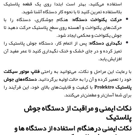
استفاده می‌کنید، بهتر است ابتدا روی یک قطعه پلاستیک
بلااستفاده تمرین کنید تا با نحوه کار دستگاه آشنا شوید.
حرکت یکنواخت دستگاه
:
هنگام جوشکاری، دستگاه را با
حرکت‌های یکنواخت و آهسته روی سطح پلاستیک حرکت دهید تا
جوش یکنواخت و محکمی ایجاد شود.
نگهداری دستگاه
:
پس از اتمام کار، دستگاه جوش پلاستیک را
تمیز کرده و در جای خشک و خنک نگهداری کنید تا عمر مفید آن
افزایش یابد.
با رعایت این مراحل و نکات، می‌توانید به راحتی
فلاپ موتور سیکلت
خود را تعمیر کرده و آن را به حالت اولیه برگردانید.
دستگاه‌های جوش
پلاستیک
Prolektro
با کیفیت و قابلیت‌های بالای خود، این فرآیند را
برای شما آسان‌تر و مطمئن‌تر می‌کنند.
نکات ایمنی و مراقبت از دستگاه جوش
پلاستیک
نکات ایمنی درهنگام استفاده از دستگاه ها و