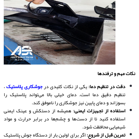
نکات مهم و ترفندها
دقت در تنظیم دما
:
یکی از نکات کلیدی در
جوشکاری پلاستیک
،
تنظیم دقیق دما است. دمای خیلی بالا می‌تواند پلاستیک را
بسوزاند و دمای پایین نیز جوشکاری را ناموفق کند.
استفاده از تجهیزات ایمنی
:
همیشه از دستکش و عینک ایمنی
استفاده کنید تا از دست‌ها و چشم‌ها در برابر حرارت و مواد
شیمیایی محافظت شود.
تمرین قبل از شروع
:
اگر برای اولین بار از دستگاه جوش پلاستیک