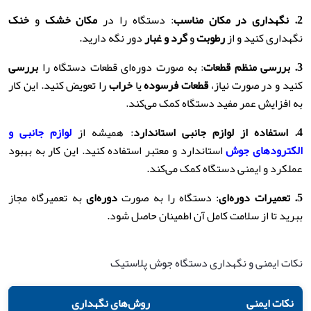
2.
نگهداری در مکان مناسب
: دستگاه را در
مکان خشک
و
خنک
نگهداری کنید و از
رطوبت
و
گرد و غبار
دور نگه دارید.
3.
بررسی منظم قطعات
: به صورت دوره‌ای قطعات دستگاه را
بررسی
کنید و در صورت نیاز،
قطعات فرسوده
یا
خراب
را تعویض کنید. این کار
به افزایش عمر مفید دستگاه کمک می‌کند.
4.
استفاده از لوازم جانبی استاندارد
: همیشه از
لوازم جانبی و
الکترودهای جوش
استاندارد و معتبر استفاده کنید. این کار به بهبود
عملکرد و ایمنی دستگاه کمک می‌کند.
5.
تعمیرات دوره‌ای
: دستگاه را به صورت
دوره‌ای
به تعمیرگاه مجاز
ببرید تا از سلامت کامل آن اطمینان حاصل شود.
نکات ایمنی و نگهداری دستگاه جوش پلاستیک
نکات ایمنی
روش‌های نگهداری