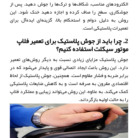
الکترودهای مناسب، شکاف‌ها و ترک‌ها را جوش دهید. پس از
جوشکاری، سطح را صاف کرده و اجازه دهید خنک شود. این
روش به دلیل دوام و استحکام بالا، گزینه‌ای ایده‌آل برای
تعمیرات پلاستیکی است.
2.
چرا باید از جوش پلاستیک برای تعمیر فلاپ
موتور سیکلت استفاده کنیم؟
جوش پلاستیک مزایای زیادی نسبت به دیگر روش‌های تعمیر
دارد. این روش باعث ایجاد اتصالی قوی و پایدار می‌شود که در
برابر ضربه و فشار مقاوم است. همچنین، جوش پلاستیک از لحاظ
اقتصادی مقرون به صرفه است و به کاهش ضایعات پلاستیکی
کمک می‌کند. به علاوه، این روش می‌تواند زیبایی و عملکرد فلاپ
را به حالت اولیه بازگرداند.