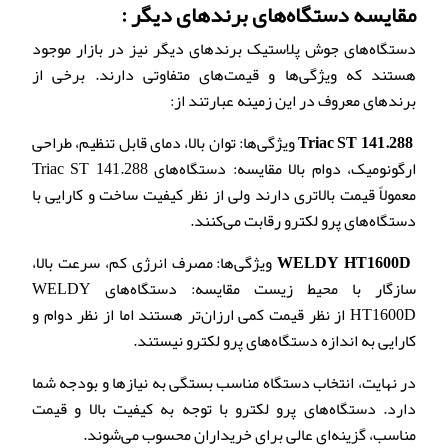
مقایسه دستگاه‌های برندهای دیگر :
دستگاه‌های جوش پلاستیک برندهای دیگر نیز در بازار موجود
هستند که ویژگی‌ها و قیمت‌های متفاوتی دارند. برخی از
برندهای معروف در این زمینه عبارتند از:
Triac ST 141.288
ویژگی‌ها: توان بالا، دمای قابل تنظیم، طراحی
ارگونومیک، دوام بالا مقایسه: دستگاه‌های Triac ST 141.288
معمولاً قیمت بالاتری دارند ولی از نظر کیفیت ساخت و کارایی با
دستگاه‌های پرو لکترو رقابت می‌کنند.
WELDY HT1600D
ویژگی‌ها: مصرف انرژی کم، سرعت بالا،
سازگار با محیط زیست مقایسه: دستگاه‌های WELDY
HT1600D از نظر قیمت کمی ارزان‌تر هستند اما از نظر دوام و
کارایی به اندازه دستگاه‌های پرو لکترو نیستند.
در نهایت، انتخاب دستگاه مناسب بستگی به نیازها و بودجه شما
دارد. دستگاه‌های پرو لکترو با توجه به کیفیت بالا و قیمت
مناسب، گزینه‌ای عالی برای خریداران محسوب می‌شوند.