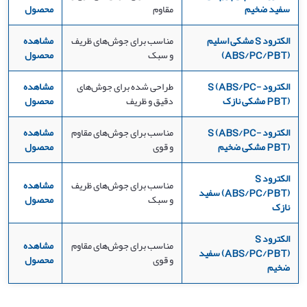
سفید ضخیم
مقاوم
محصول
الکترود S مشکی اسلیم
مناسب برای جوش‌های ظریف
مشاهده
(ABS/PC/PBT)
و سبک
محصول
الکترود S (ABS/PC-
طراحی شده برای جوش‌های
مشاهده
PBT) مشکی نازک
دقیق و ظریف
محصول
الکترود S (ABS/PC-
مناسب برای جوش‌های مقاوم
مشاهده
PBT) مشکی ضخیم
و قوی
محصول
الکترود S
مناسب برای جوش‌های ظریف
مشاهده
(ABS/PC/PBT) سفید
و سبک
محصول
نازک
الکترود S
مناسب برای جوش‌های مقاوم
مشاهده
(ABS/PC/PBT) سفید
و قوی
محصول
ضخیم