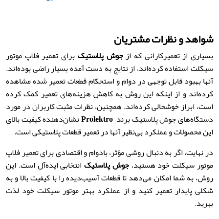
شواهد و نظرات مشتریان
بسیاری از تعمیرکارانی که از
جوش پلاستیک
برای تعمیر فلاپ موتور
سیکلت استفاده کرده‌اند، از نتایج به دست آمده بسیار راضی بوده‌اند.
آنها بهبود قابل توجهی در دوام و استحکام قطعات تعمیر شده مشاهده
کرده‌اند و از اینکه این روش به کاهش هزینه‌های تعمیر کمک کرده
است، ابراز خوشحالی کرده‌اند. همچنین، نظرات مثبت کاربران در مورد
دستگاه‌های جوش پلاستیک برند
Prolektro
نشان‌دهنده کیفیت بالای
این محصولات و عملکرد بی‌نظیر آنها در تعمیر قطعات پلاستیکی است.
در نهایت، اگر به دنبال روشی مؤثر، بادوام و اقتصادی برای تعمیر فلاپ
موتور سیکلت خود هستید،
جوش پلاستیک
انتخابی ایده‌آل است. این
روش، به شما امکان می‌دهد تا قطعات آسیب‌دیده را با کیفیت بالا و به
شکلی پایدار تعمیر کنید و از عملکرد بهتر موتور سیکلت خود لذت
ببرید.