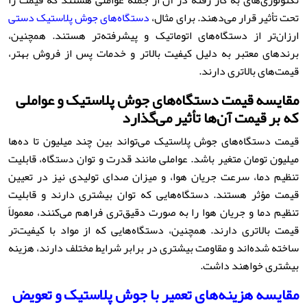
تکنولوژی‌های به کار رفته در آن از جمله عواملی هستند که قیمت را
تحت تأثیر قرار می‌دهند. برای مثال،
دستگاه‌های جوش پلاستیک دستی
ارزان‌تر از دستگاه‌های اتوماتیک و پیشرفته‌تر هستند. همچنین،
برندهای معتبر به دلیل کیفیت بالاتر و خدمات پس از فروش بهتر،
قیمت‌های بالاتری دارند.
مقایسه قیمت دستگاه‌های جوش پلاستیک و عواملی
که بر قیمت آن‌ها تأثیر می‌گذارد
قیمت دستگاه‌های جوش پلاستیک می‌تواند بین چند میلیون تا ده‌ها
میلیون تومان متغیر باشد. عواملی مانند قدرت و توان دستگاه، قابلیت
تنظیم دما، سرعت جریان هوا، و میزان صدای تولیدی نیز در تعیین
قیمت مؤثر هستند. دستگاه‌هایی که توان بیشتری دارند و قابلیت
تنظیم دما و جریان هوا را به صورت دقیق‌تری فراهم می‌کنند، معمولاً
قیمت بالاتری دارند. همچنین، دستگاه‌هایی که از مواد با کیفیت‌تر
ساخته شده‌اند و مقاومت بیشتری در برابر شرایط مختلف دارند، هزینه
بیشتری خواهند داشت.
مقایسه هزینه‌های تعمیر با جوش پلاستیک و تعویض