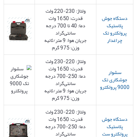
ولتاژ: 230-220 ولت
دستگاه جوش
قدرت: 1650 وات
پلاستیک
دما: 40 تا 700 درجه
پرولکترو تک
سانتی‌گراد
چراغدار
جریان هوا: 9 متر/ثانیه
وزن: 975 گرم
ولتاژ: 220-230 ولت
قدرت: 1650 وات
سشوار
دما: 250-700 درجه
جوشکاری تک
سانتی‌گراد
9000 پرولکترو
جریان هوا: 9 متر/ثانیه
وزن: 975 گرم
ولتاژ: 220-230 ولت
دستگاه جوش
قدرت: 1650 وات
پلاستیک
دما: 250-700 درجه
پرولکترو ست
سانتی‌گراد