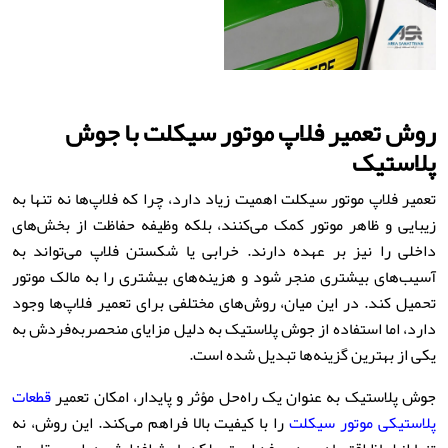
روش تعمیر فلاپ موتور سیکلت با جوش
پلاستیک
تعمیر فلاپ موتور سیکلت اهمیت زیاد دارد، چرا که فلاپ‌ها نه تنها به
زیبایی و ظاهر موتور کمک می‌کنند، بلکه وظیفه حفاظت از بخش‌های
داخلی را نیز بر عهده دارند. خرابی یا شکستن فلاپ می‌تواند به
آسیب‌های بیشتری منجر شود و هزینه‌های بیشتری را به مالک موتور
تحمیل کند. در این میان، روش‌های مختلفی برای تعمیر فلاپ‌ها وجود
دارد، اما استفاده از جوش پلاستیک به دلیل مزایای منحصربه‌فردش به
یکی از بهترین گزینه‌ها تبدیل شده است.
جوش پلاستیک به عنوان یک راه‌حل مؤثر و پایدار، امکان تعمیر
قطعات
پلاستیکی موتور سیکلت
را با کیفیت بالا فراهم می‌کند. این روش، نه