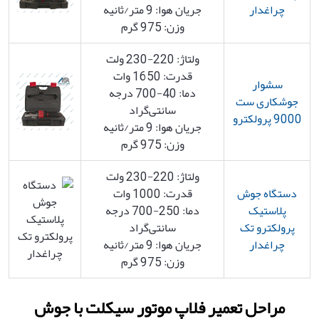
چراغدار
جریان هوا: 9 متر/ثانیه
وزن: 975 گرم
ولتاژ: 220-230 ولت
قدرت: 1650 وات
سشوار
دما: 40-700 درجه
جوشکاری ست
سانتی‌گراد
9000 پرولکترو
جریان هوا: 9 متر/ثانیه
وزن: 975 گرم
ولتاژ: 220-230 ولت
دستگاه جوش
قدرت: 1000 وات
پلاستیک
دما: 250-700 درجه
پرولکترو تک
سانتی‌گراد
چراغدار
جریان هوا: 9 متر/ثانیه
وزن: 975 گرم
مراحل تعمیر فلاپ موتور سیکلت با جوش