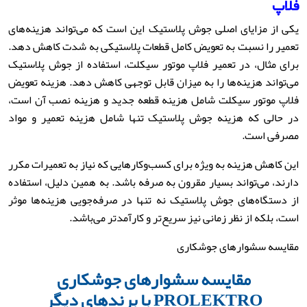
فلاپ
یکی از مزایای اصلی جوش پلاستیک این است که می‌تواند هزینه‌های
تعمیر را نسبت به تعویض کامل قطعات پلاستیکی به شدت کاهش دهد.
برای مثال، در تعمیر فلاپ موتور سیکلت، استفاده از جوش پلاستیک
می‌تواند هزینه‌ها را به میزان قابل توجهی کاهش دهد. هزینه تعویض
فلاپ موتور سیکلت شامل هزینه قطعه جدید و هزینه نصب آن است،
در حالی که هزینه جوش پلاستیک تنها شامل هزینه تعمیر و مواد
مصرفی است.
این کاهش هزینه به ویژه برای کسب‌وکارهایی که نیاز به تعمیرات مکرر
دارند، می‌تواند بسیار مقرون به صرفه باشد. به همین دلیل، استفاده
از دستگاه‌های جوش پلاستیک نه تنها در صرفه‌جویی هزینه‌ها موثر
است، بلکه از نظر زمانی نیز سریع‌تر و کارآمدتر می‌باشد.
مقایسه سشوارهای جوشکاری
مقایسه سشوارهای جوشکاری
PROLEKTRO با برندهای دیگر