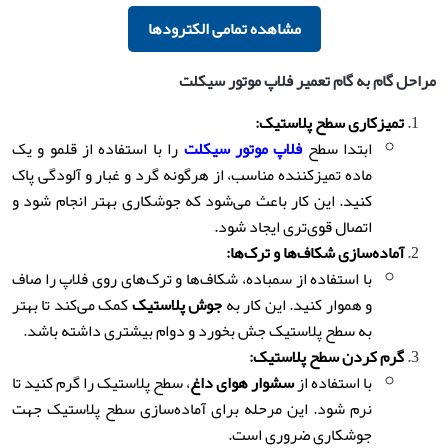
مشاهده تمامی الکترودها
مراحل گام به گام تعمیر فلاپ موتور سیکلت
تمیزکاری سطح پلاستیک
:
ابتدا سطح
فلاپ موتور سیکلت
را با استفاده از قلمو و یک
ماده تمیزکننده مناسب، از هرگونه گرد و غبار و آلودگی پاک
کنید. این کار باعث می‌شود که جوشکاری بهتر انجام شود و
اتصال قوی‌تری ایجاد شود.
آماده‌سازی شکاف‌ها و ترک‌ها
:
با استفاده از سمباده، شکاف‌ها و ترک‌های روی فلاپ را صاف
و هموار کنید. این کار به
جوش پلاستیک
کمک می‌کند تا بهتر
به سطح پلاستیک جش بخورد و دوام بیشتری داشته باشد.
گرم کردن سطح پلاستیک
:
با استفاده از
سشوار هوای داغ
، سطح پلاستیک را گرم کنید تا
نرم شود. این مرحله برای آماده‌سازی سطح پلاستیک جهت
جوشکاری ضروری است.