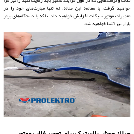
نکات و ترفندهایی که در طول فرآیند تعمیر باید رعایت کنید را نیز فرا
خواهید گرفت. با مطالعه این مقاله، نه تنها مهارت‌های خود را در
تعمیرات موتور سیکلت افزایش خواهید داد، بلکه با دستگاه‌های برتر
بازار نیز آشنا خواهید شد.
چرا از جوش پلاستیک برای تعمیر فلاپ موتور