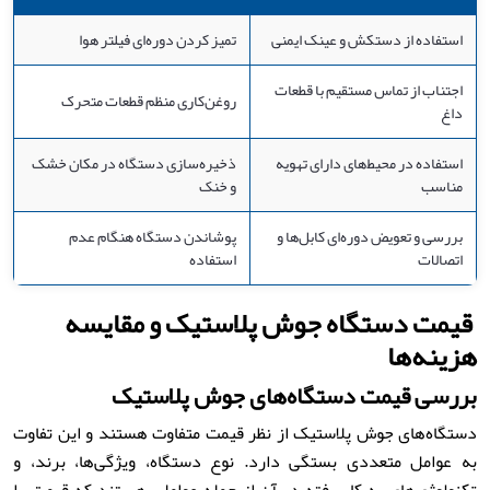
استفاده از دستکش و عینک ایمنی
تمیز کردن دوره‌ای فیلتر هوا
اجتناب از تماس مستقیم با قطعات
روغن‌کاری منظم قطعات متحرک
داغ
استفاده در محیط‌های دارای تهویه
ذخیره‌سازی دستگاه در مکان خشک
مناسب
و خنک
بررسی و تعویض دوره‌ای کابل‌ها و
پوشاندن دستگاه هنگام عدم
اتصالات
استفاده
قیمت دستگاه جوش پلاستیک و مقایسه
هزینه‌ها
بررسی قیمت دستگاه‌های جوش پلاستیک
دستگاه‌های جوش پلاستیک از نظر قیمت متفاوت هستند و این تفاوت
به عوامل متعددی بستگی دارد. نوع دستگاه، ویژگی‌ها، برند، و