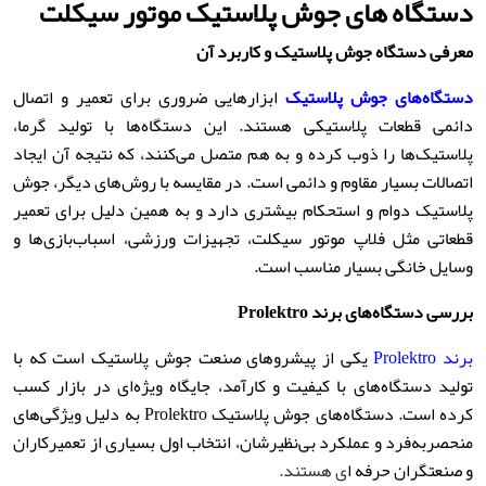
دستگاه های جوش پلاستیک موتور سیکلت
معرفی دستگاه جوش پلاستیک و کاربرد آن
دستگاه‌های جوش پلاستیک
ابزارهایی ضروری برای تعمیر و اتصال
دائمی قطعات پلاستیکی هستند. این دستگاه‌ها با تولید گرما،
پلاستیک‌ها را ذوب کرده و به هم متصل می‌کنند، که نتیجه آن ایجاد
اتصالات بسیار مقاوم و دائمی است. در مقایسه با روش‌های دیگر، جوش
پلاستیک دوام و استحکام بیشتری دارد و به همین دلیل برای تعمیر
قطعاتی مثل فلاپ موتور سیکلت، تجهیزات ورزشی، اسباب‌بازی‌ها و
وسایل خانگی بسیار مناسب است.
بررسی دستگاه‌های برند
Prolektro
برند Prolektro
یکی از پیشروهای صنعت جوش پلاستیک است که با
تولید دستگاه‌های با کیفیت و کارآمد، جایگاه ویژه‌ای در بازار کسب
کرده است. دستگاه‌های جوش پلاستیک Prolektro به دلیل ویژگی‌های
منحصربه‌فرد و عملکرد بی‌نظیرشان، انتخاب اول بسیاری از تعمیرکاران
و صنعتگران حرفه ا
ی هستند.