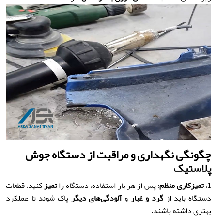
چگونگی نگهداری و مراقبت از دستگاه جوش
پلاستیک
1.
تمیزکاری منظم
: پس از هر بار استفاده، دستگاه را
تمیز
کنید. قطعات
دستگاه باید از
گرد و غبار
و
آلودگی‌های دیگر
پاک شوند تا عملکرد
بهتری داشته باشند.