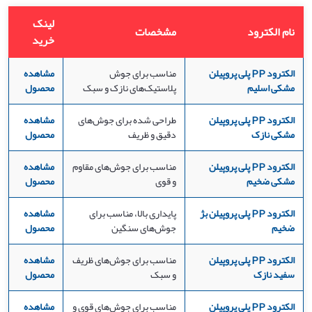
لینک
نام الکترود
مشخصات
خرید
الکترود PP پلی پروپیلن
مناسب برای جوش
مشاهده
مشکی اسلیم
پلاستیک‌های نازک و سبک
محصول
الکترود PP پلی پروپیلن
طراحی شده برای جوش‌های
مشاهده
مشکی نازک
دقیق و ظریف
محصول
الکترود PP پلی پروپیلن
مناسب برای جوش‌های مقاوم
مشاهده
مشکی ضخیم
و قوی
محصول
الکترود PP پلی پروپیلن بژ
پایداری بالا، مناسب برای
مشاهده
ضخیم
جوش‌های سنگین
محصول
الکترود PP پلی پروپیلن
مناسب برای جوش‌های ظریف
مشاهده
سفید نازک
و سبک
محصول
الکترود PP پلی پروپیلن
مناسب برای جوش‌های قوی و
مشاهده