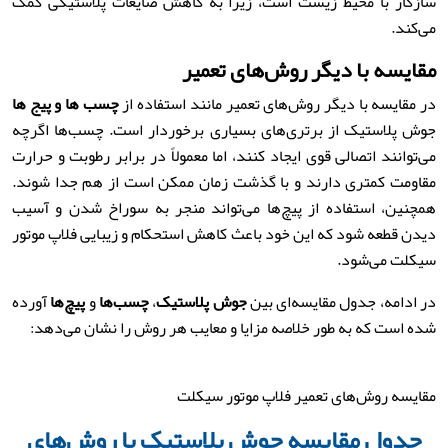
سازگار با محیط زیست است، زیرا به کاهش ضایعات پلاستیکی کمک
می‌کند.
مقایسه با دیگر روش‌های تعمیر
در مقایسه با دیگر روش‌های تعمیر مانند استفاده از
چسب ها و پیج ها
جوش پلاستیک از برتری‌های بسیاری برخوردار است. چسب‌ها اگرچه
می‌توانند اتصالی قوی ایجاد کنند، اما معمولاً در برابر رطوبت و حرارت
مقاومت کمتری دارند و با گذشت زمان ممکن است از هم جدا شوند.
همچنین، استفاده از پیچ‌ها می‌تواند منجر به سوراخ شدن و آسیب
دیدن قطعه شود که این خود باعث کاهش استحکام و زیبایی فلاپ موتور
سیکلت می‌شود.
در ادامه، جدول مقایسه‌ای بین
جوش پلاستیک
،
چسب‌ها
و
پیچ‌ها
آورده
شده است که به طور خلاصه مزایا و معایب هر روش را نشان می‌دهد:
مقایسه روش‌های تعمیر فلاپ موتور سیکلت
جدول مقایسه جوش پلاستیک با روش‌های