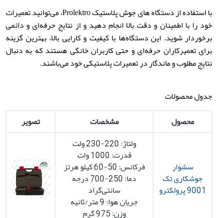
با استفاده از دستگاه های جوش پلاستیک Prolektro، می‌توانید تعمیرات
خود را با اطمینان و دقت بالا انجام دهید و از نتایج حرفه‌ای و دائمی
برخوردار شوید. این دستگاه‌ها با کیفیت و کارایی بالا، بهترین گزینه
برای تعمیرکاران حرفه‌ای و حتی کاربران خانگی هستند که به دنبال
نتایج مطلوب و ماندگار در تعمیرات پلاستیکی خود می‌باشند.
جدول محصولات
محصول
مشخصات
تصویر
ولتاژ: 220-230 ولت
قدرت: 1000 وات
سشوار
فرکانس: 50-60 کیلو هرتز
جوشکاری تک
دما: 250-700 درجه
9001 پرولکترو
سانتی‌گراد
جریان هوا: 9 متر/ثانیه
وزن: 975 گرم