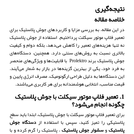
نتیجه‌گیری
خلاصه مقاله
در این مقاله، به بررسی مزایا و کاربردهای جوش پلاستیک برای
تعمیر فلاپ موتور سیکلت پرداختیم. استفاده از جوش پلاستیک
نه تنها هزینه‌های تعمیر را کاهش می‌دهد، بلکه دوام و کیفیت
بالاتری نسبت به روش‌های سنتی دارد. همچنین، دستگاه‌های
جوش پلاستیک برند Prolektro با قابلیت‌ها و ویژگی‌های منحصر
به فرد خود، یکی از بهترین گزینه‌ها در بازار به شمار می‌آیند.
این دستگاه‌ها به دلیل طراحی ارگونومیک، مصرف انرژی پایین و
قیمت مناسب، انتخابی هوشمندانه برای هر کاربری می‌باشند.
1.
تعمیر فلاپ موتور سیکلت با جوش پلاستیک
چگونه انجام می‌شود؟
برای تعمیر فلاپ موتور سیکلت با جوش پلاستیک، ابتدا باید سطح
پلاستیکی را تمیز کنید، سپس با استفاده از
دستگاه جوش
پلاستیک
و
سشوار جوش پلاستیک
، پلاستیک را گرم کرده و با