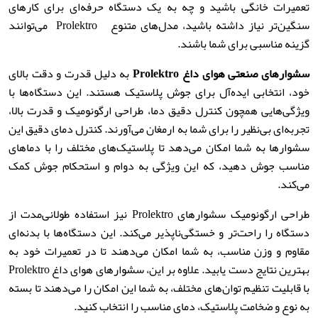
تعمیرات خانگی باشید و چه به یک دستگاه حرفه‌ای برای کارهای
سنگین‌تر نیاز داشته باشید، مدل‌های متنوع Prolektro می‌توانند
گزینه مناسبی برای شما باشند.
سشوارهای صنعتی هوای داغ
Prolektro
به دلیل قدرت و دقت بالای
خود، انتخابی ایده‌آل برای جوش پلاستیک هستند. این دستگاه‌ها با
ویژگی‌هایی همچون کنترل دقیق دما، طراحی ارگونومیک و قدرت بالا،
تجربه‌ای بی‌نظیر را برای شما به ارمغان می‌آورند. کنترل دمای دقیق این
سشوارها به شما امکان می‌دهد تا پلاستیک‌های مختلف را با دماهای
مناسب جوش دهید، که این ویژگی به دوام و استحکام جوش کمک
می‌کند.
طراحی ارگونومیک سشوارهای Prolektro نیز استفاده طولانی‌مدت از
دستگاه را راحت‌تر و خستگی‌ناپذیر می‌کند. این دستگاه‌ها با بدنه‌ای
مقاوم و وزن مناسب، به شما امکان می‌دهند تا در تعمیرات خود به
بهترین نتایج دست یابید. علاوه بر این، سشوارهای هوای داغ Prolektro
با قابلیت تنظیم توان‌های مختلف، به شما این امکان را می‌دهند تا بسته
به نوع و ضخامت پلاستیک، دمای مناسب را انتخاب کنید.