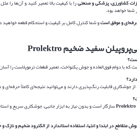
زات کشاورزی، پزشکی و صنعتی
را با کیفیت بالا تعمیر کنید و آن‌ها را مثل 
فه‌ای و موفق است
و شما کنترل کامل بر کیفیت و استحکام قطعه خواهید 
ی‌پروپیلن سفید ضخیم
Prolektro
ست؟
 که با دوام فوق‌العاده و جوش یکنواخت، تعمیر قطعات ترموپلاست را آسان 
دارد؟
 از جوشکاری قابلیت رنگ‌پذیری دارند و می‌توانید نتیجه‌ای کاملاً حرفه‌ای و
ت؟
Prolektro
سازگار است و بدون نیاز به ابزار جانبی، جوشکاری سریع و استان
 متقاطع در ابتدا و انتها، استفاده استاندارد از الکترود ضخیم و نازک و