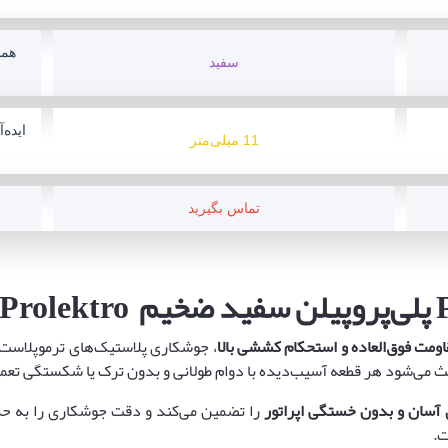
هما
سفید
ایده‌
11 میلی‌متر
تماس بگیرید
پلی‌پروپیلن سفید ضخیم
Prolektro
اومت فوق‌العاده و استحکام کششی بالا
، جوشکاری پلاستیک‌های ترموپلاست را
ث می‌شود هر قطعه آسیب‌دیده با دوام طولانی و بدون ترک یا شکستگی تعم
 آسان و بدون خستگی اپراتور
را تضمین می‌کند و دقت جوشکاری را به حدا
ت.