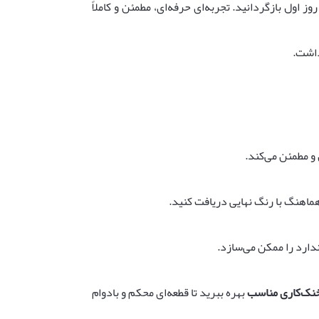
روز اول بازگردانید. تجربه‌ای حرفه‌ای، مطمئن و کاملاً
داشت.
و مطمئن می‌کند.
 هماهنگ با رنگ نهایی دریافت کنید.
دارد را ممکن می‌سازد.
 خنک‌کاری مناسب
بهره ببرید تا قطعه‌ای محکم و بادوام