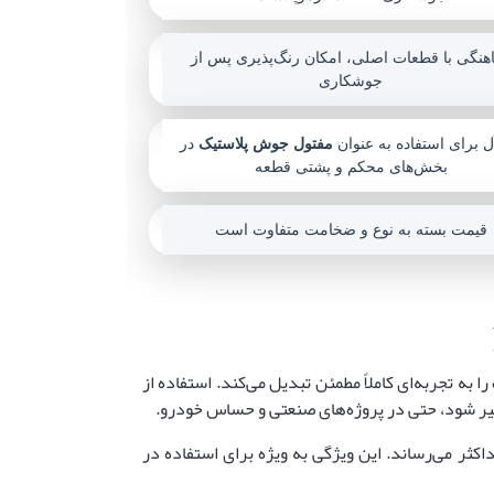
هنگی با قطعات اصلی، امکان رنگ‌پذیری پس از
جوشکاری
آل برای استفاده به عنوان
مفتول جوش پلاستیک
در
بخش‌های محکم و پشتی قطعه
قیمت بسته به نوع و ضخامت متفاوت است
 به تجربه‌ای کاملاً مطمئن تبدیل می‌کند. استفاده از
یر شود، حتی در پروژه‌های صنعتی و حساس خودرو.
کثر می‌رساند. این ویژگی به ویژه برای استفاده در