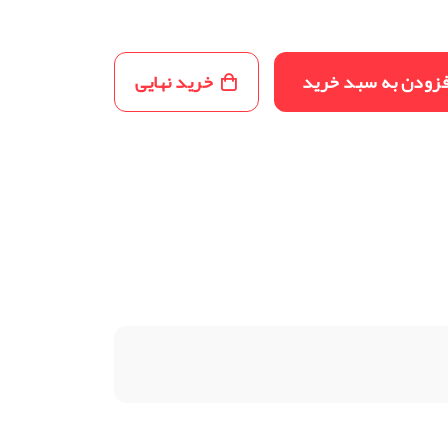
فزودن به سبد خرید
خرید نهایی