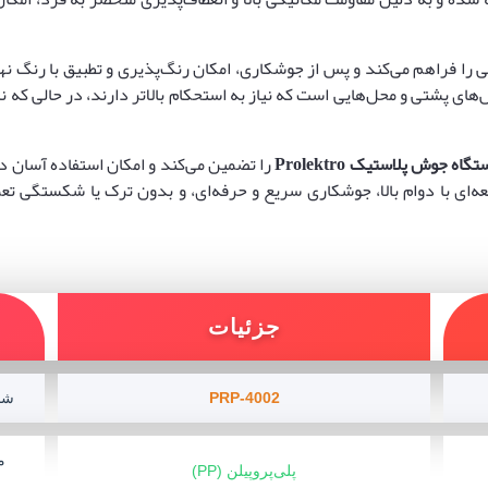
ای پشتی و محل‌هایی است که نیاز به استحکام بالاتر دارند، در حالی که
تگاه جوش پلاستیک
Prolektro
را تضمین می‌کند و امکان استفاده آسان در
عه‌ای با دوام بالا، جوشکاری سریع و حرفه‌ای، و بدون ترک یا شکستگی تعم
جزئیات
PRP-4002
شن
م
پلی‌پروپیلن (PP)