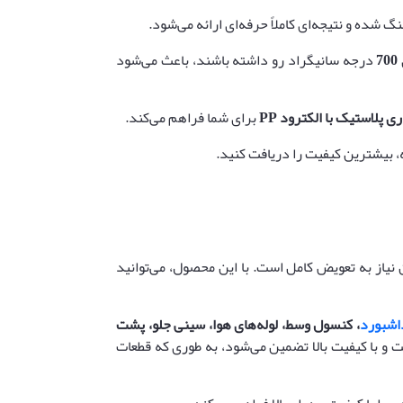
700
درجه سانیگراد رو داشته باشند، باعث می‌شود
ی پلاستیک با الکترود
PP
برای شما فراهم می‌کند.
، بیشترین کیفیت را دریافت کنید.
نیاز به تعویض کامل است. با این محصول، می‌توانید
شبورد
، کنسول وسط، لوله‌های هوا، سینی جلو، پشت
 و با کیفیت بالا تضمین می‌شود، به طوری که قطعات