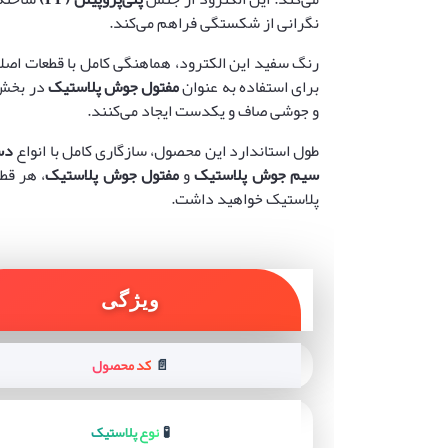
نگرانی از شکستگی فراهم می‌کند.
برای استفاده به عنوان
مفتول جوش پلاستیک
در بخش‌ه
و جوشی صاف و یکدست ایجاد می‌کنند.
طول استاندارد این محصول، سازگاری کامل با انواع
دس
سیم جوش پلاستیک
و
مفتول جوش پلاستیک
، هر قط
پلاستیک خواهید داشت.
ویژگی
کد محصول
📄
نوع پلاستیک
🧪