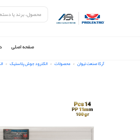
صفحه اصلی
در
آرکا صنعت تیوان
محصولات
الکترود جوش پلاستیک
ال