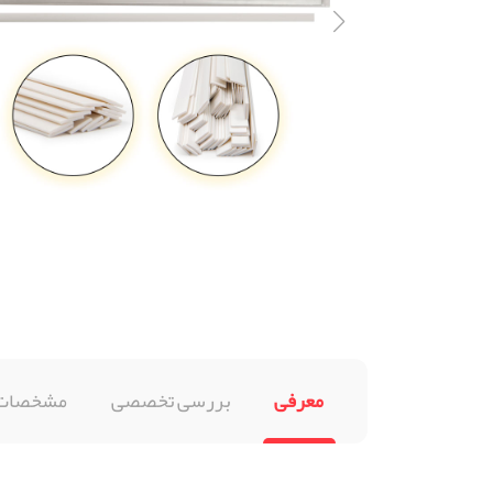
معرفی
بررسی تخصصی
مشخصات