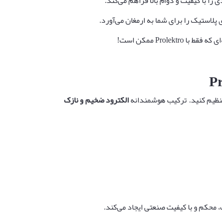
را با کیفیت و دوام بالا فراهم می‌کند.
پلاستیک را برای شما به ارمغان می‌آورد.
Prolek ممکن است!
Pr
تنظیم کنید. ترکیب هوشمندانه
الکترود ضخیم و نازک
 محکم و با کیفیت صنعتی ایجاد می‌کند.