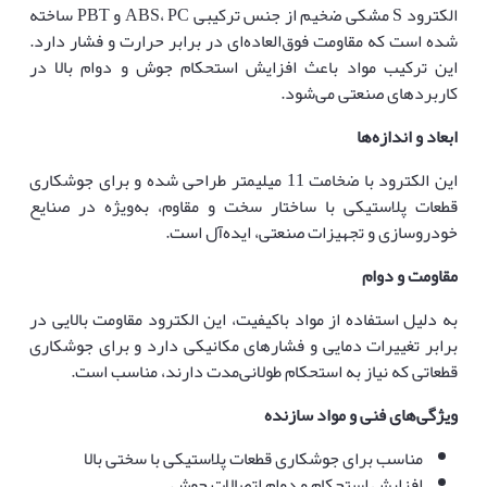
الکترود S مشکی ضخیم از جنس ترکیبی ABS، PC و PBT ساخته
شده است که مقاومت فوق‌العاده‌ای در برابر حرارت و فشار دارد.
این ترکیب مواد باعث افزایش استحکام جوش و دوام بالا در
کاربردهای صنعتی می‌شود.
ابعاد و اندازه‌ها
این الکترود با ضخامت 11 میلیمتر طراحی شده و برای جوشکاری
قطعات پلاستیکی با ساختار سخت و مقاوم، به‌ویژه در صنایع
خودروسازی و تجهیزات صنعتی، ایده‌آل است.
مقاومت و دوام
به دلیل استفاده از مواد باکیفیت، این الکترود مقاومت بالایی در
برابر تغییرات دمایی و فشارهای مکانیکی دارد و برای جوشکاری
قطعاتی که نیاز به استحکام طولانی‌مدت دارند، مناسب است.
ویژگی‌های فنی و مواد سازنده
مناسب برای جوشکاری قطعات پلاستیکی با سختی بالا
افزایش استحکام و دوام اتصالات جوش