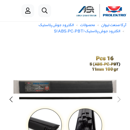
آرکا صنعت تیوان
محصولات
الکترود جوش پلاستیک
الکترود جوش پلاستیک S(ABS،PC،PBT)