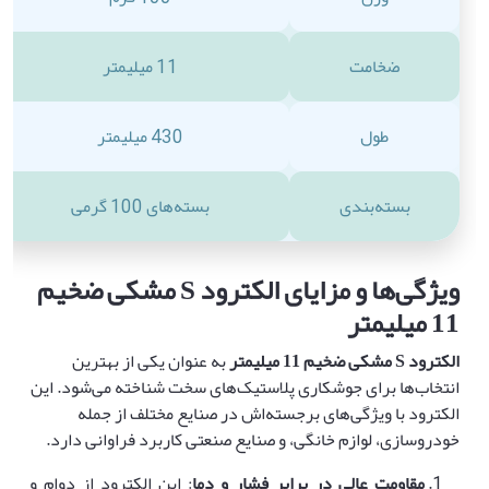
ضخامت
11 میلیمتر
طول
430 میلیمتر
بسته‌بندی
بسته‌های 100 گرمی
ویژگی‌ها و مزایای الکترود
S
مشکی ضخیم
11 میلیمتر
الکترود
S
مشکی ضخیم 11 میلیمتر
به عنوان یکی از بهترین
انتخاب‌ها برای جوشکاری پلاستیک‌های سخت شناخته می‌شود. این
الکترود با ویژگی‌های برجسته‌اش در صنایع مختلف از جمله
خودروسازی، لوازم خانگی، و صنایع صنعتی کاربرد فراوانی دارد.
مقاومت عالی در برابر فشار و دما
: این الکترود از دوام و