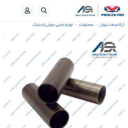
آرکا صنعت تیوان
محصولات
لوازم جانبی جوش پلاستیک