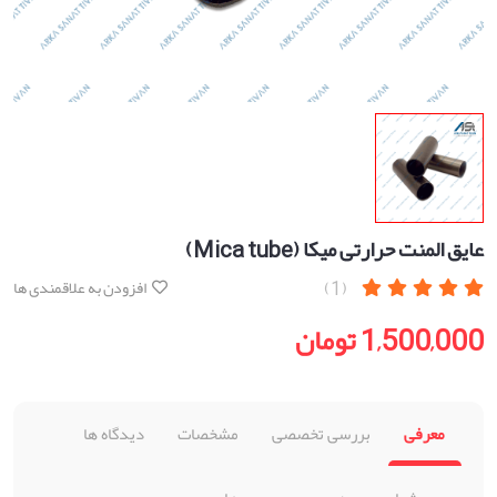
عایق المنت حرارتی میکا (Mica tube)
(1)
افزودن به علاقمندی ها
1,500,000 تومان
معرفی
بررسی تخصصی
مشخصات
دیدگاه ها