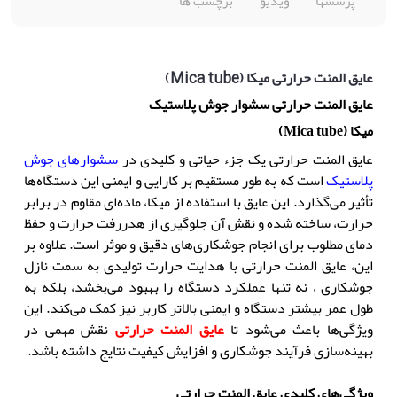
پرسشها
ویدیو
برچسب ها
عایق المنت حرارتی میکا (Mica tube)
عایق المنت حرارتی سشوار
جوش پلاستیک
میکا (
Mica tube
)
عایق المنت حرارتی یک جزء حیاتی و کلیدی در
سشوارهای جوش
پلاستیک
است که به طور مستقیم بر کارایی و ایمنی این دستگاه‌ها
تأثیر می‌گذارد. این عایق با استفاده از میکا، ماده‌ای مقاوم در برابر
حرارت، ساخته شده و نقش آن جلوگیری از هدررفت حرارت و حفظ
دمای مطلوب برای انجام جوشکاری‌های دقیق و موثر است. علاوه بر
این، عایق المنت حرارتی با هدایت حرارت تولیدی به سمت
نازل
جوشکاری
، نه تنها عملکرد دستگاه را بهبود می‌بخشد، بلکه به
طول عمر بیشتر دستگاه و ایمنی بالاتر کاربر نیز کمک می‌کند. این
ویژگی‌ها باعث می‌شود تا
عایق المنت حرارتی
نقش مهمی در
بهینه‌سازی فرآیند جوشکاری و افزایش کیفیت نتایج داشته باشد.
ویژگی‌های کلیدی عایق المنت حرارتی