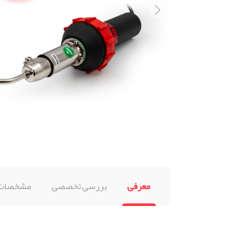
معرفی
بررسی تخصصی
مشخصات