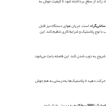
اد زائد از سطح برداشته شود تا کیفیت جوش به
سانتی‌گراد
است. جریان هوای دستگاه نیز قابل
یق متناسب با نوع پلاستیک و شرایط کاری تنظیم کند. این
 پلاستیک شروع به ذوب شدن کند. این فاصله باعث می‌شود
 حرکت دهید تا پلاستیک‌ها به‌درستی به هم جوش
 پرولکترو
به درستی خنک شود.