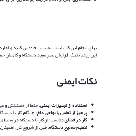
برای انجام این کار، ابتدا المنت را خاموش کنید و اج
این روند باعث افزایش عمر مفید دستگاه و کاهش خطر
نکات ایمنی
استفاده از تجهیزات ایمنی
: حتماً از دستکش و عی
پرهیز از تماس با نواحی داغ
: هنگام کار با دستگ
کار در فضای مناسب
: از کار با دستگاه در محیط‌
تنظیم صحیح دستگاه
: قبل از شروع کار، اطمینا