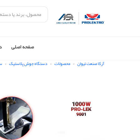
صفحه اصلی
در
آرکا صنعت تیوان
محصولات
دستگاه جوش پلاستیک
سری 9001 – 