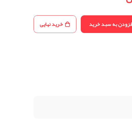
فزودن به سبد خرید
خرید نهایی