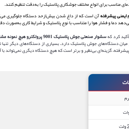
 دمای مناسب برای انواع مختلف جوشکاری پلاستیک را به‌دقت تنظیم کنند
.
ایمنی پیشرفته
آن است که از داغ شدن بیش‌ازحد دستگاه جلوگیری می‌کند
ی‌دهد دما و فشار هوا را متناسب با نوع پلاستیک و شرایط کاری به‌صورت دق
أکید کرد که
سشوار صنعتی جوش پلاستیک 9001 پرولکترو هیچ نمونه مشابهی در بازار ندارد
ر میان دستگاه‌های جوش پلاستیک دارد
.
بسیاری از دستگاه‌های دیگر تنها 
 پیشرفته
،
گزینه‌ای بی‌نظیر و برتر است که هیچ دستگاه دیگری نمی‌تواند با 
ت
ت