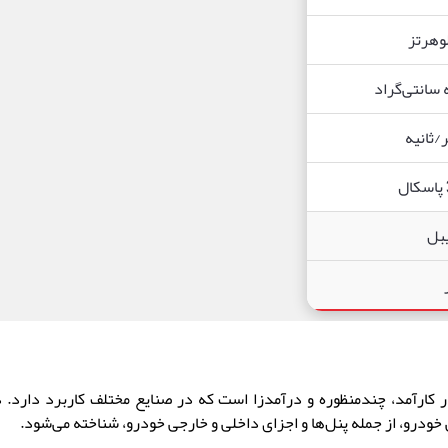
 کارآمد
،
چندمنظوره و درآمدزا است که در صنایع مختلف کاربرد دارد
.
د
 خودرو
،
از جمله پنل‌ها و اجزای داخلی و خارجی خودرو، شناخته می‌شود
.