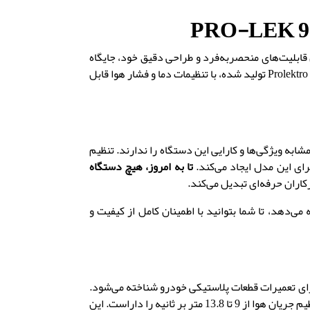
PRO
-
LEK 9
ابلیت‌های منحصربه‌فرد و طراحی دقیق خود، جایگاه
Prolektro
تولید شده
،
با تنظیمات دما و فشار هوا قابل
شابه ویژگی‌ها و کارایی این دستگاه را ندارند
.
تنظیم
ای این مدل ایجاد می‌کند
.
تا به امروز
،
هیچ دستگاه
.
ه می‌دهد
،
تا شما بتوانید با اطمینان کامل از کیفیت و
برای تعمیرات قطعات پلاستیکی خودرو شناخته می‌شود
.
8 متر بر ثانیه را داراست
.
.
این