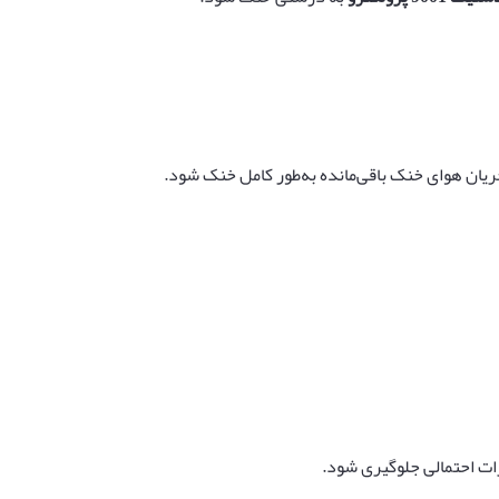
 جریان هوای خنک باقی‌مانده به‌طور کامل خنک شود.
رات احتمالی جلوگیری شود.