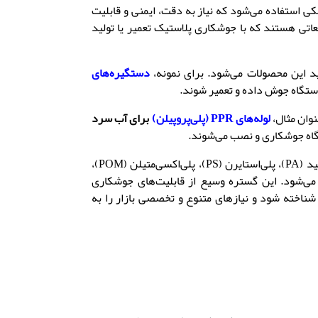
،
ایمنی و قابلیت
اتی هستند که با جوشکاری پلاستیک تعمیر یا تولید
ید این محصولات می‌شود
.
برای نمونه،
دستگیره‌های
 دستگاه جوش داده و تعمیر شوند
.
نوان مثال
،
لوله‌های PPR (پلی‌پروپیلن)
برای آب سرد
تگاه جوشکاری و نصب می‌شوند
.
 (PA)
،
پلی‌استایرن (PS)
،
پلی‌اکسی‌متیلن (POM)
،
ی‌شود
.
این گستره وسیع از قابلیت‌های جوشکاری
 شناخته شود و نیازهای متنوع و تخصصی بازار را به