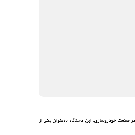
ر
صنعت خودروسازی
،
این دستگاه به‌عنوان یکی از