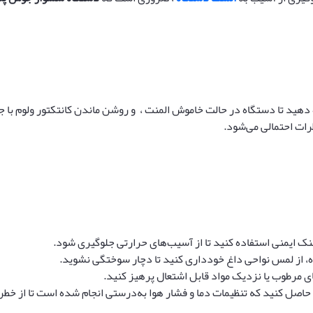
ازه دهید تا دستگاه در حالت خاموش المنت ، و روشن ماندن کانتکتور ولوم با
ات احتمالی می‌شود.
نک ایمنی استفاده کنید تا از آسیب‌های حرارتی جلوگیری شود.
اه، از لمس نواحی داغ خودداری کنید تا دچار سوختگی نشوید.
های مرطوب یا نزدیک مواد قابل اشتعال پرهیز کنید.
ن حاصل کنید که تنظیمات دما و فشار هوا به‌درستی انجام شده است تا از خط