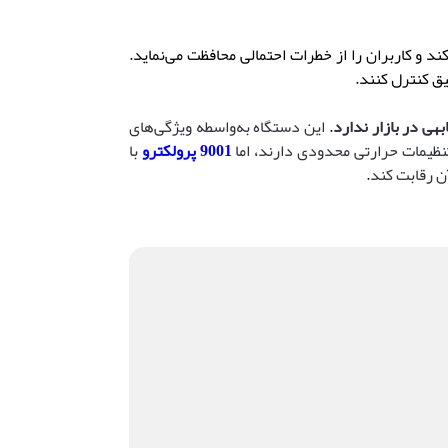
 و کاربران را از خطرات احتمالی محافظت می‌نماید
.
یق کنترل کنند
.
.
این دستگاه به‌واسطه ویژگی‌های
تنظیمات حرارتی محدودی دارند
،
اما
9001 پرولکترو
با
آن رقابت کند
.