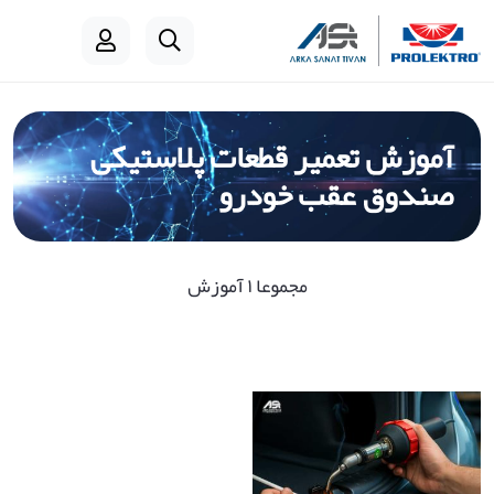
آموزش تعمیر قطعات پلاستیکی
صندوق عقب خودرو
مجموعا ۱ آموزش