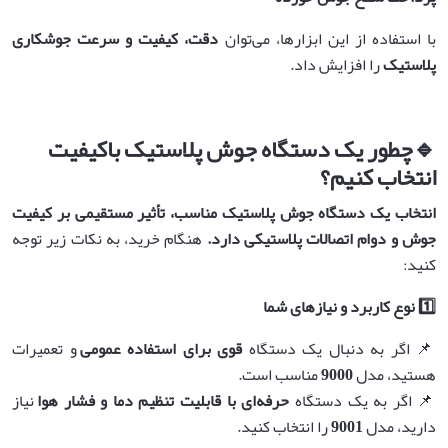
با استفاده از این ابزارها، می‌توان
دقت، کیفیت و سرعت جوشکاری
پلاستیک
را افزایش داد.
🔹
چطور یک دستگاه جوش پلاستیک باکیفیت
انتخاب کنیم؟
انتخاب یک دستگاه جوش پلاستیک مناسب، تأثیر مستقیمی بر کیفیت
جوش و دوام اتصالات پلاستیکی دارد
.
هنگام خرید، به نکات زیر توجه
کنید:
1️⃣
نوع کاربرد و نیازهای شما
📌 اگر به دنبال یک دستگاه
قوی
برای استفاده عمومی
و تعمیرات
هستید، مدل
9000
مناسب است.
📌 اگر به یک دستگاه
حرفه‌ای با قابلیت تنظیم دما و فشار هوا
نیاز
دارید، مدل
9001
را انتخاب کنید.