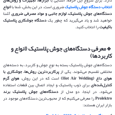
دارد. برای شروع این حرفه، آشنایی با
ابزارها، تجهیزات و روش‌های
انتخاب دستگاه جوش پلاستیک
ضروری است. در این بخش، شما با
انواع
دستگاه‌های جوش پلاستیک، لوازم جانبی و مواد مصرفی ضروری
آشنا
خواهید شد و یاد می‌گیرید که چطور یک
دستگاه جوشکاری پلاستیک
باکیفیت
را انتخاب کنید.
🔹
معرفی دستگاه‌های جوش پلاستیک (انواع و
کاربردها)
دستگاه‌های جوش پلاستیک بسته به نوع جوش و کاربرد، به دسته‌های
مختلفی تقسیم می‌شوند. یکی از
پرکاربردترین روش‌ها، جوشکاری با
هوای داغ
(Hot Air Welding)
است که در این روش،
هوای گرم
کنترل‌شده‌ای
برای ذوب پلاستیک و ایجاد اتصال بین قطعات استفاده
می‌شود. در اینجا، دو مدل از
دستگاه‌های جوش پلاستیک برند
Prolektro
را معرفی می‌کنیم که از محبوب‌ترین دستگاه‌های موجود در
بازار ایران هستند: