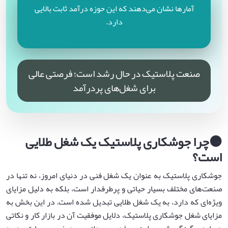
آمارها نشان می‌دهند که این حوزه درآمد ثابت بالایی
دارد.
صنعت پلاستیک در حال رشد است؛ فرصتی عالی
برای شغل‌های پردرآمد
🟠
چرا جوشکاری پلاستیک یک شغل طلایی
است؟
جوشکاری پلاستیک به عنوان یک شغل فنی در دنیای امروز، نه تنها در
صنعت‌های مختلف بسیار حیاتی و پرطرفدار است، بلکه به دلیل مزایای
ویژه‌ای که دارد، به یک شغل طلایی تبدیل شده است. در این بخش به
مزایای شغل جوشکاری پلاستیک، دلایل موفقیت آن در بازار کار و نکاتی