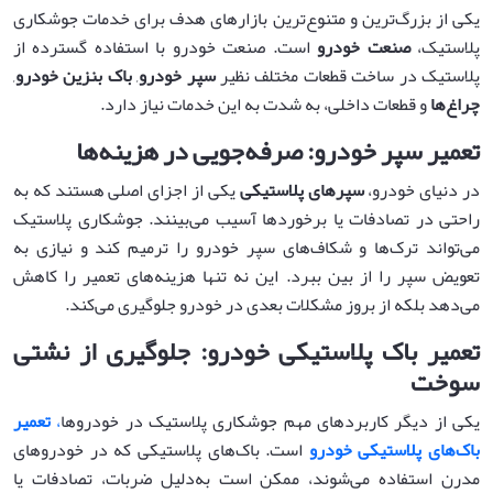
یکی از بزرگ‌ترین و متنوع‌ترین بازارهای هدف برای خدمات جوشکاری
پلاستیک،
صنعت خودرو
است. صنعت خودرو با استفاده گسترده از
پلاستیک در ساخت قطعات مختلف نظیر
سپر خودرو
,
با
ک
بنزین خودرو
,
چراغ‌ها
و قطعات داخلی، به شدت به این خدمات نیاز دارد.
تعمیر سپر خودرو: صرفه‌جویی در هزینه‌ها
در دنیای خودرو،
سپرهای پلاستیکی
یکی از اجزای اصلی هستند که به
راحتی در تصادفات یا برخوردها آسیب می‌بینند. جوشکاری پلاستیک
می‌تواند ترک‌ها و شکاف‌های سپر خودرو را ترمیم کند و نیازی به
تعویض سپر را از بین ببرد. این نه تنها هزینه‌های تعمیر را کاهش
می‌دهد بلکه از بروز مشکلات بعدی در خودرو جلوگیری می‌کند.
تعمیر باک پلاستیکی خودرو: جلوگیری از نشتی
سوخت
یکی از دیگر کاربردهای مهم جوشکاری پلاستیک در خودروها
،
تعمیر
باک‌های پلاستیکی خودرو
است. باک‌های پلاستیکی که در خودروهای
مدرن استفاده می‌شوند، ممکن است به‌دلیل ضربات، تصادفات یا