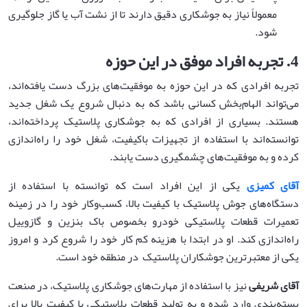
معمولاً نیاز به جوشکاری دقیق دارند تا از نشت آب یا گاز جلوگیری
شود.
4.
تجربه افراد موفق در این حوزه
تجربه افرادی که در این حوزه به موفقیت‌های بزرگ دست یافته‌اند،
می‌تواند الهام‌بخش کسانی باشد که به دنبال شروع یک شغل جدید
هستند. بسیاری از افرادی که به جوشکاری پلاستیک پرداخته‌اند،
توانسته‌اند با استفاده از تجهیزات باکیفیت، شغل خود را راه‌اندازی
کرده و به موفقیت‌های چشمگیری دست یابند.
آقای کمیزی
یکی از این افراد است که توانسته با استفاده از
دستگاه‌های جوش پلاستیک با کیفیت بالا، کسب‌وکار خود را در زمینه
تعمیرات قطعات پلاستیکی خودرو بخصوص باک بنزین و گازوییل
راه‌اندازی کند. او در ابتدا با هزینه کم کار خود را شروع کرد و امروز
یکی از معتبرترین جوشکاران پلاستیک در منطقه خود است.
آقای شریفی
نیز با استفاده از مهارت‌های جوشکاری پلاستیک، در صنعت
بسته‌بندی وارد شده و به تولید قطعات پلاستیکی با کیفیت بالا برای