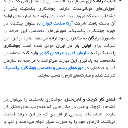
قابلیت راه‌اندازی سریع
: برخلاف بسیاری از مشاغل فنی که نیاز به
آموزش‌های طولانی‌مدت دارند، جوشکاری پلاستیک یکی از
مشاغلی است که می‌توان در مدت زمان کوتاه به مهارت‌های اولیه
آن دست یافت. شرکت
آرکا صنعت تیوان
به عنوان پیشگام در
حوزه جوشکاری پلاستیک، آموزش‌های تخصصی این حرفه را
به‌صورت رایگان
به مشتریان خود ارائه می‌دهد. علاوه بر این، این
شرکت برای
اولین بار در ایران
موفق شده است
جوشکاری
پلاستیک را به
سازمان فنی و حرفه‌ای کشور
وارد کند
. متقاضیان
علاقه‌مند به یادگیری این مهارت می‌توانند با مراجعه به سازمان
فنی و حرفه‌ای، در
دوره‌های رسمی و تخصصی جوشکاری پلاستیک
شرکت کنند و مهارت‌های لازم را کسب نمایند.
فضای کار کوچک و قابل‌حمل
: جوشکاری پلاستیک را می‌توان در
فضاهای کوچک و حتی در مکان‌هایی که محدودیت‌های فضای کار
دارند، انجام داد. بسیاری از افرادی که در این حرفه فعالیت
می‌کنند، کارهای خود را به صورت سیار انجام می‌دهند و تنها با