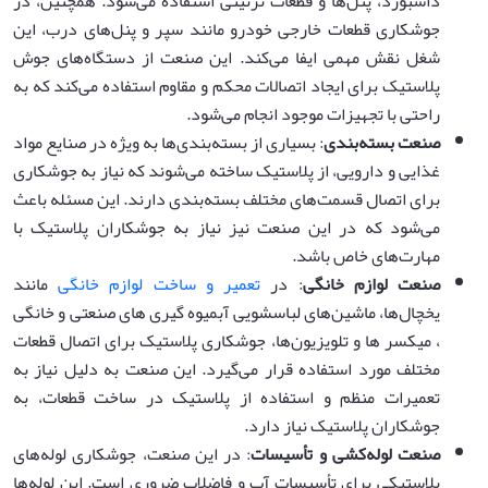
داشبورد، پنل‌ها و قطعات تزئینی استفاده می‌شود. همچنین، در
جوشکاری قطعات خارجی خودرو مانند سپر و پنل‌های درب، این
شغل نقش مهمی ایفا می‌کند. این صنعت از دستگاه‌های جوش
پلاستیک برای ایجاد اتصالات محکم و مقاوم استفاده می‌کند که به
راحتی با تجهیزات موجود انجام می‌شود.
صنعت بسته‌بندی
: بسیاری از بسته‌بندی‌ها به ویژه در صنایع مواد
غذایی و دارویی، از پلاستیک ساخته می‌شوند که نیاز به جوشکاری
برای اتصال قسمت‌های مختلف بسته‌بندی دارند. این مسئله باعث
می‌شود که در این صنعت نیز نیاز به جوشکاران پلاستیک با
مهارت‌های خاص باشد.
صنعت لوازم خانگی
: در
تعمیر و ساخت لوازم خانگی
مانند
یخچال‌ها، ماشین‌های لباسشویی آبمیوه گیری های صنعتی و خانگی
، میکسر ها و تلویزیون‌ها، جوشکاری پلاستیک برای اتصال قطعات
مختلف مورد استفاده قرار می‌گیرد. این صنعت به دلیل نیاز به
تعمیرات منظم و استفاده از پلاستیک در ساخت قطعات، به
جوشکاران پلاستیک نیاز دارد.
صنعت لوله‌کشی و تأسیسات
: در این صنعت، جوشکاری لوله‌های
پلاستیکی برای تأسیسات آب و فاضلاب ضروری است. این لوله‌ها