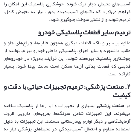
آسیب‌های محیطی دچار ترک شوند. جوشکاری پلاستیک این امکان را
فراهم می‌آورد که باک‌های آسیب‌دیده بدون نیاز به تعویض کامل،
ترمیم شوند و از نشتی سوخت جلوگیری شود.
ترمیم سایر قطعات پلاستیکی خودرو
علاوه بر سپر و باک، قطعات دیگری همچون فلاپ‌ها، چراغ‌های جلو و
عقب، داشبورد و سایر اجزای پلاستیکی داخلی خودرو نیز می‌توانند از
جوشکاری پلاستیک بهره‌مند شوند. این فرآیند به‌ویژه در خودروهای
قدیمی که قطعات یدکی آن‌ها ممکن است سخت پیدا شود، بسیار
کارآمد است.
۲
.
صنعت پزشکی: ترمیم تجهیزات حیاتی با دقت و
کیفیت
در
صنعت پزشکی
, بسیاری از تجهیزات و ابزارها از پلاستیک ساخته
می‌شوند. این تجهیزات شامل سرنگ‌ها, بطری‌های دارویی, ظروف
آزمایشگاهی و دیگر لوازم بیمارستانی هستند. این تجهیزات به دلیل
استفاده مداوم و احتمال آسیب‌دیدگی در محیط‌های پزشکی نیاز به