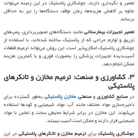
تعمیر و نگهداری دارند. جوشکاری پلاستیک در این زمینه می‌تواند
علاوه بر کاهش هزینه‌ها، زمان توقف دستگاه‌ها را نیز به حداقل
برساند.
تعمیر تجهیزات بیمارستانی
مانند دستگاه‌های تصویربرداری، پمپ‌های
تزریق و لوازم جراحی که از پلاستیک ساخته شده‌اند، با استفاده از
جوشکاری پلاستیک امکان‌پذیر است. این روش می‌تواند ترمیم قطعات
آسیب‌دیده تجهیزات پزشکی را به‌صورت فوری و با کمترین هزینه
ممکن انجام دهد.
۳
.
کشاورزی و صنعت: ترمیم مخازن و تانکرهای
پلاستیکی
در
صنایع کشاورزی
و
صنعتی
,
مخازن پلاستیکی
به‌طور گسترده برای
ذخیره‌سازی مواد مختلف مانند آب، مواد شیمیایی و کودها استفاده
می‌شوند. این مخازن در برابر شرایط محیطی سخت و تماس با مواد
شیمیایی قرار دارند و ممکن است آسیب ببینند.
جوشکاری پلاستیک
برای
ترمیم مخازن و تانکرهای پلاستیکی
در این