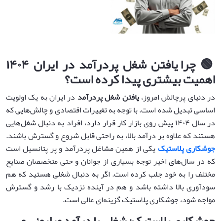
🟢
چرا یافتن شغل پردرآمد در ایران ۱۴۰۴
اهمیت بیشتری پیدا کرده است؟
در دنیای پرچالش امروز،
یافتن شغل پردرآمد
در ایران به یک اولویت
اساسی تبدیل شده است. با توجه به تغییرات اقتصادی و چالش‌هایی که
در سال ۱۴۰۴ پیش روی بازار کار قرار دارد، افراد به دنبال شغل‌هایی
هستند که علاوه بر درآمد بالا، به راحتی قابل شروع و گسترش باشند.
جوشکاری پلاستیک
یکی از همین مشاغل پردرآمد و پر پتانسیل است
که در سال‌های اخیر توجه بسیاری از جوانان و حتی متخصصان صنایع
مختلف را به خود جلب کرده است. اگر به دنبال شغلی هستید که هم
سودآوری بالا داشته باشد و هم در آینده نزدیک با رشد و گسترش
مواجه شود، جوشکاری پلاستیک گزینه‌ای عالی است.
جوشکاری پلاستیک: شغلی با درآمد میلیونی و