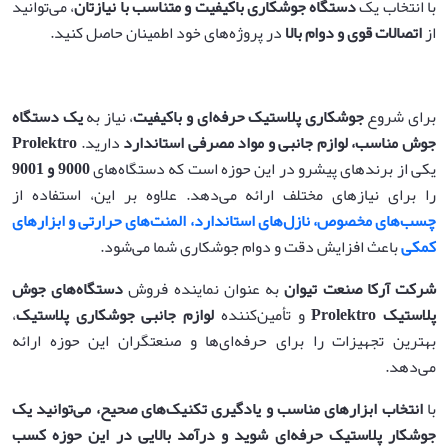
با انتخاب یک
دستگاه جوشکاری باکیفیت و متناسب با نیازتان
، می‌توانید
از
اتصالات قوی و دوام بالا
در پروژه‌های خود اطمینان حاصل کنید.
برای شروع
جوشکاری پلاستیک حرفه‌ای و باکیفیت
، نیاز به
یک دستگاه
جوش مناسب، لوازم جانبی و مواد مصرفی استاندارد
دارید.
Prolektro
یکی از برندهای پیشرو در این حوزه است که دستگاه‌های
9000
و 9001
را برای نیازهای مختلف ارائه می‌دهد. علاوه بر این، استفاده از
چسب‌های مخصوص، نازل‌های استاندارد، المنت‌های حرارتی و ابزارهای
کمکی
باعث افزایش دقت و دوام جوشکاری شما می‌شود.
شرکت آرکا صنعت تیوان
به عنوان نماینده فروش
دستگاه‌های جوش
پلاستیک
Prolektro
و تأمین‌کننده
لوازم جانبی جوشکاری پلاستیک
،
بهترین تجهیزات را برای حرفه‌ای‌ها و صنعتگران این حوزه ارائه
می‌دهد.
با
انتخاب ابزارهای مناسب و یادگیری تکنیک‌های صحیح، می‌توانید یک
جوشکار پلاستیک حرفه‌ای شوید و درآمد بالایی در این حوزه کسب