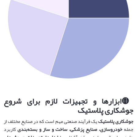
🟡
ابزارها و تجهیزات لازم برای شروع
جوشکاری پلاستیک
جوشکاری پلاستیک
یک فرآیند صنعتی مهم است که در صنایع مختلف از
جمله
خودروسازی، صنایع پزشکی، ساخت و ساز و بسته‌بندی
کاربرد