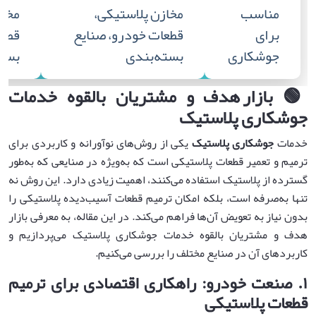
مناسب
مخازن پلاستیکی،
مخاز
برای
قطعات خودرو، صنایع
قطعا
جوشکاری
بسته‌بندی
بسته
🟢
بازار هدف و مشتریان بالقوه خدمات
جوشکاری پلاستیک
خدمات
جوشکاری پلاستیک
یکی از روش‌های نوآورانه و کاربردی برای
ترمیم و تعمیر قطعات پلاستیکی است که به‌ویژه در صنایعی که به‌طور
گسترده از پلاستیک استفاده می‌کنند، اهمیت زیادی دارد. این روش نه
تنها به‌صرفه است، بلکه امکان ترمیم قطعات آسیب‌دیده پلاستیکی را
بدون نیاز به تعویض آن‌ها فراهم می‌کند. در این مقاله، به معرفی بازار
هدف و مشتریان بالقوه خدمات جوشکاری پلاستیک می‌پردازیم و
کاربردهای آن در صنایع مختلف را بررسی می‌کنیم.
۱
.
صنعت خودرو: راهکاری اقتصادی برای ترمیم
قطعات پلاستیکی