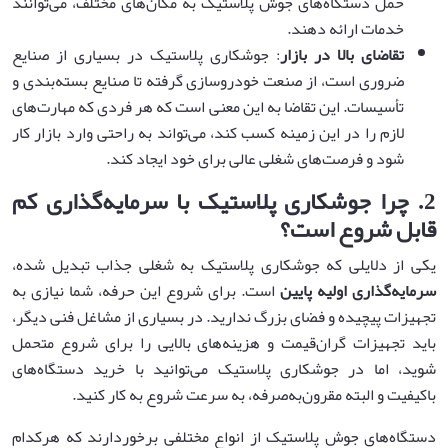
حمل دستگاه‌های جوش پلاستیک به مکان‌های مختلف، می‌توانند
خدمات ارائه دهند.
تقاضای بالا در بازار
: جوشکاری پلاستیک در بسیاری از صنایع
ضروری است، از صنعت خودروسازی گرفته تا صنایع بسته‌بندی و
تأسیسات. این تقاضا به این معنی است که هر فردی که مهارت‌های
لازم را در این زمینه کسب کند، می‌تواند به راحتی وارد بازار کار
شود و فرصت‌های شغلی عالی برای خود ایجاد کند.
2.
چرا جوشکاری پلاستیک با سرمایه‌گذاری کم
قابل شروع است؟
یکی از دلایلی که جوشکاری پلاستیک به شغلی جذاب تبدیل شده،
سرمایه‌گذاری اولیه پایین
است. برای شروع این حرفه، شما نیازی به
تجهیزات پیچیده و فضای بزرگ ندارید. در بسیاری از مشاغل فنی دیگر،
باید تجهیزات گران‌قیمت و هزینه‌های بالایی را برای شروع متحمل
شوید، اما در جوشکاری پلاستیک می‌توانید با خرید دستگاه‌های
باکیفیت و البته مقرون‌به‌صرفه، به سرعت شروع به کار کنید.
دستگاه‌های جوش پلاستیک از انواع مختلفی برخوردارند که هرکدام