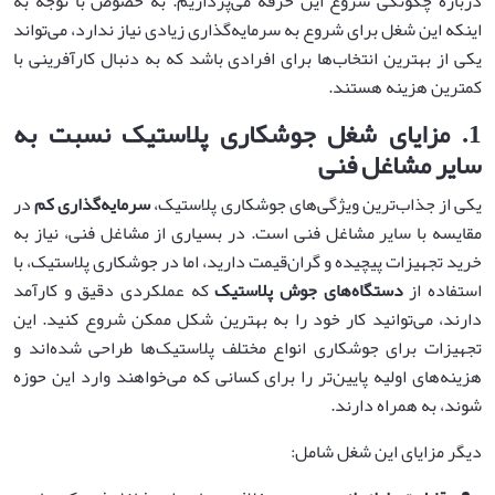
درباره چگونگی شروع این حرفه می‌پردازیم. به خصوص با توجه به
اینکه این شغل برای شروع به سرمایه‌گذاری زیادی نیاز ندارد، می‌تواند
یکی از بهترین انتخاب‌ها برای افرادی باشد که به دنبال کارآفرینی با
کمترین هزینه هستند.
1.
مزایای شغل جوشکاری پلاستیک نسبت به
سایر مشاغل فنی
یکی از جذاب‌ترین ویژگی‌های جوشکاری پلاستیک،
سرمایه‌گذاری کم
در
مقایسه با سایر مشاغل فنی است. در بسیاری از مشاغل فنی، نیاز به
خرید تجهیزات پیچیده و گران‌قیمت دارید، اما در جوشکاری پلاستیک، با
استفاده از
دستگاه‌های جوش پلاستیک
که عملکردی دقیق و کارآمد
دارند، می‌توانید کار خود را به بهترین شکل ممکن شروع کنید. این
تجهیزات برای جوشکاری انواع مختلف پلاستیک‌ها طراحی شده‌اند و
هزینه‌های اولیه پایین‌تر را برای کسانی که می‌خواهند وارد این حوزه
شوند، به همراه دارند.
دیگر مزایای این شغل شامل: