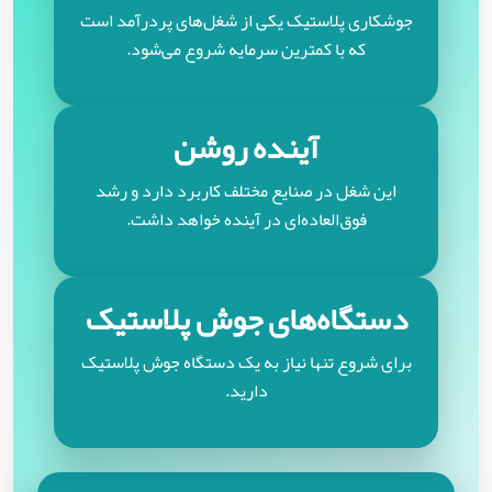
جوشکاری پلاستیک یکی از شغل‌های پردرآمد است
که با کمترین سرمایه شروع می‌شود.
آینده روشن
این شغل در صنایع مختلف کاربرد دارد و رشد
فوق‌العاده‌ای در آینده خواهد داشت.
دستگاه‌های جوش پلاستیک
برای شروع تنها نیاز به یک دستگاه جوش پلاستیک
دارید.