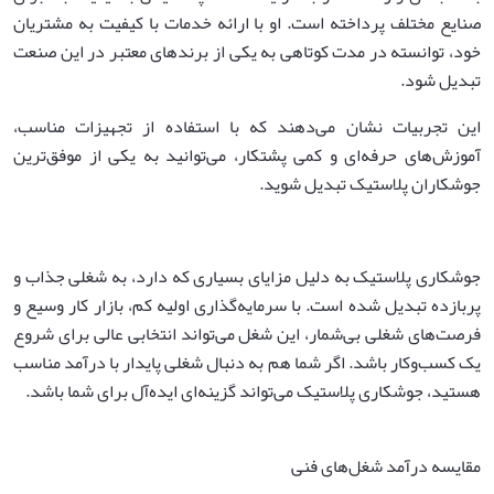
صنایع مختلف پرداخته است. او با ارائه خدمات با کیفیت به مشتریان
خود، توانسته در مدت کوتاهی به یکی از برندهای معتبر در این صنعت
تبدیل شود.
این تجربیات نشان می‌دهند که با استفاده از تجهیزات مناسب،
آموزش‌های حرفه‌ای و کمی پشتکار، می‌توانید به یکی از موفق‌ترین
جوشکاران پلاستیک تبدیل شوید.
جوشکاری پلاستیک به دلیل مزایای بسیاری که دارد، به شغلی جذاب و
پربازده تبدیل شده است. با سرمایه‌گذاری اولیه کم، بازار کار وسیع و
فرصت‌های شغلی بی‌شمار، این شغل می‌تواند انتخابی عالی برای شروع
یک کسب‌وکار باشد. اگر شما هم به دنبال شغلی پایدار با درآمد مناسب
هستید، جوشکاری پلاستیک می‌تواند گزینه‌ای ایده‌آل برای شما باشد.
مقایسه درآمد شغل‌های فنی