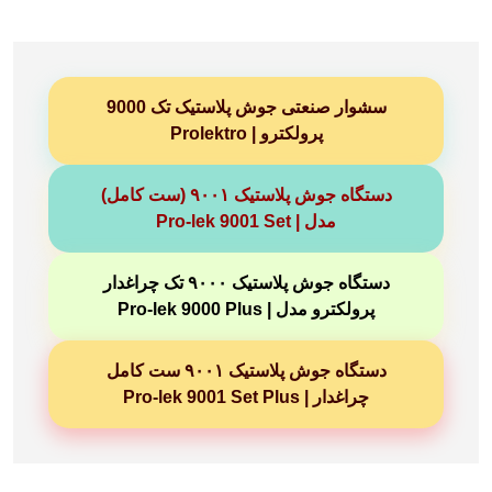
سشوار صنعتی جوش پلاستیک تک 9000
پرولکترو | Prolektro
دستگاه جوش پلاستیک ۹۰۰۱ (ست کامل)
مدل | Pro-lek 9001 Set
دستگاه جوش پلاستیک ۹۰۰۰ تک چراغدار
پرولکترو مدل | Pro-lek 9000 Plus
دستگاه جوش پلاستیک ۹۰۰۱ ست کامل
چراغدار | Pro-lek 9001 Set Plus