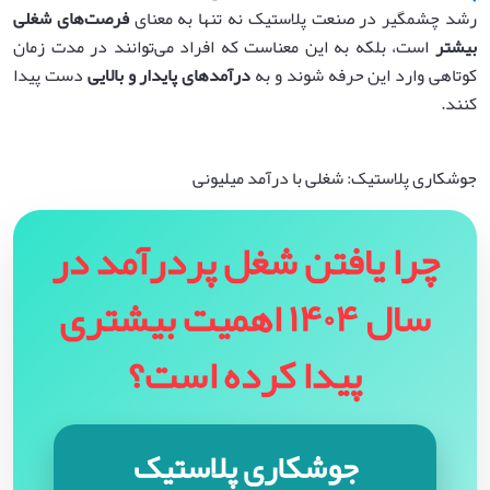
رشد چشمگیر در صنعت پلاستیک نه تنها به معنای
فرصت‌های شغلی
بیشتر
است، بلکه به این معناست که افراد می‌توانند در مدت زمان
کوتاهی وارد این حرفه شوند و به
درآمدهای پایدار و بالایی
دست پیدا
کنند.
جوشکاری پلاستیک: شغلی با درآمد میلیونی
چرا یافتن شغل پردرآمد در
سال ۱۴۰۴ اهمیت بیشتری
پیدا کرده است؟
جوشکاری پلاستیک