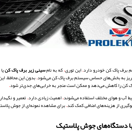
 برف پاک کن خودرو دارد
.
این توری
،
که به نام
سینی زیر برف پاک کن
یا
ریز به بخش‌های حساس سیستم برف پاک کن می‌شود
.
بدون این محافظ، این
ک کن را کاهش می‌دهد و ممکن است منجر به خرابی‌های جدی‌تر شود
.
یط آب و هوای مختلف استفاده می‌شوند
،
اهمیت زیادی دارد
.
تعمیر و نگهدار
وگیری از هزینه‌های اضافی کمک کند
.
برای مشاهده نمونه‌ای از جوش پلاست
با دستگاه‌های جوش پلاستیک