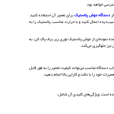
سترسی خواهد بود
.
از
دستگاه جوش پلاستیک
برای تعمیر آن استفاده کنید
.
ب‌دیده اعمال کنید و با حرارت مناسب، پلاستیک را به
ه نمونه‌ای از جوش پلاستیک توری زیر برف پاک کن
،
به
 نیز جلوگیری می‌کند
.
اب دستگاه مناسب می‌تواند کیفیت تعمیر را به طور قابل
میرات خود را با دقت و کارایی بالا انجام دهید
.
یده است
.
ویژگی‌های کلیدی آن شامل
: