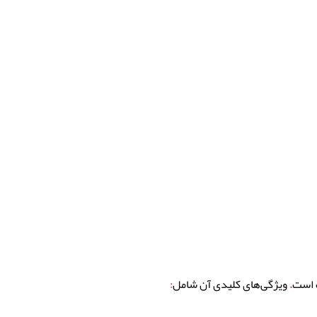
ب است
.
ویژگی‌های کلیدی آن شامل
: