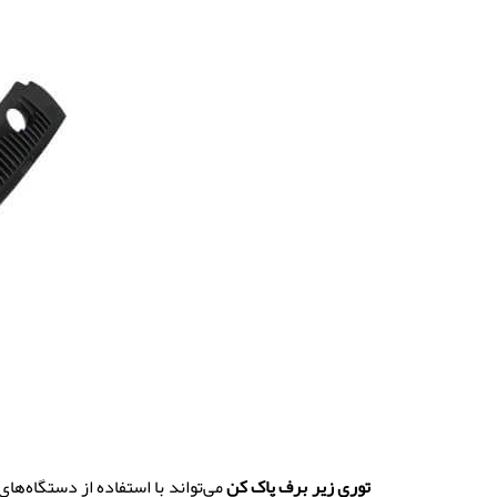
توری زیر برف پاک کن
می‌تواند با استفاده از دستگاه‌ه