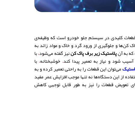
طعات کلیدی در سیستم جلو خودرو است که وظیفه‌ی
کن‌ها و جلوگیری از ورود گرد و خاک و مواد زائد به
که به آن
پلاستیک زیر برف پاک کن
نیز گفته می‌شود
،
با
یب شود و نیاز به تعمیر پیدا کند
.
خوشبختانه
،
با
استیک
می‌توان این قطعات را به راحتی تعمیر کرده و به
فاده از این دستگاه‌ها نه تنها موجب افزایش عمر مفید
ای تعویض قطعات را نیز به طور قابل توجهی کاهش