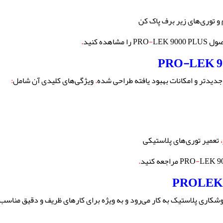
 توری‌های زیر برف پاک کن
 PRO
LEK 9000 PLUS را مشاهده کنید
-
.
.
ویژگی‌های کلیدی آن شامل
:
،
تعمیر توری‌های پلاستیکی
راجعه کنید
-
.
کاری پلاستیک به کار می‌رود و به ویژه برای کارهای ظریف و دقیق مناس