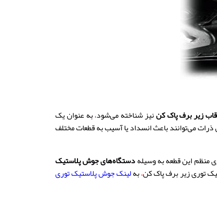
قاب زیر برف پاک کن
نیز شناخته می‌شود
،
به عنوان یک
 ذرات می‌توانند باعث انسداد یا آسیب به قطعات مختلف
ی منظم این قطعه به وسیله
دستگاه‌های جوش پلاستیک
یک توری زیر برف پاک کن
،
به
لینک جوش پلاستیک توری