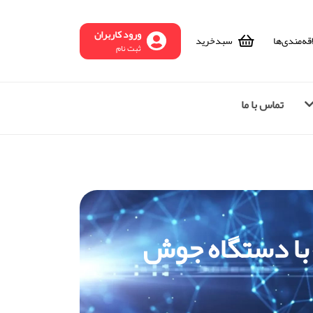
ورود کاربران
قه‌مندی‌ها
سبد‌خرید
ثبت نام
تماس با ما
 با دستگاه جوش