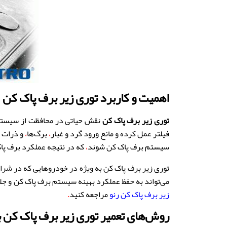
اهمیت و کاربرد توری زیر برف پاک کن
توری زیر برف پاک کن
نقش حیاتی در محافظت از سیستم
فیلتر عمل کرده و مانع ورود گرد و غبار
،
برگ‌ها
،
و ذرات 
سیستم برف پاک کن شوند
،
که در نتیجه عملکرد برف پا
توری زیر برف پاک کن به ویژه در خودروهایی که در شرا
می‌تواند به حفظ عملکرد بهینه سیستم برف پاک کن و جل
زیر برف پاک کن رنو
مراجعه کنید
.
روش‌های تعمیر توری زیر برف پاک کن 