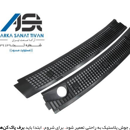
ای جوش پلاستیک به راحتی تعمیر شود
.
برای شروع
،
ابتدا باید
برف پاک کن‌ها