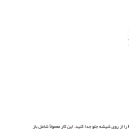
را از روی شیشه جلو جدا کنید
.
این کار معمولاً شامل باز