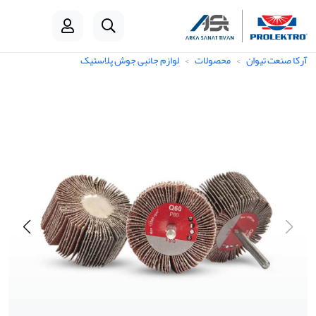
آرکا صنعت تیوان
محصولات
لوازم جانبی جوش پلاستیک