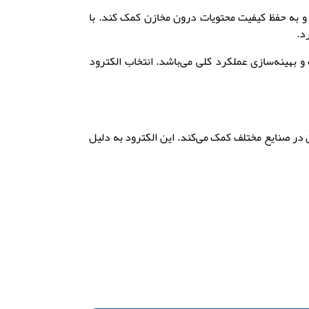
 و به حفظ کیفیت محتویات درون مخازن کمک کند. با
د.
 محصولات و بهینه‌سازی عملکرد کلی می‌باشد. انتخاب الکترود
ه عملکرد و کیفیت آن در صنایع مختلف کمک می‌کند. این الکترود به دلیل