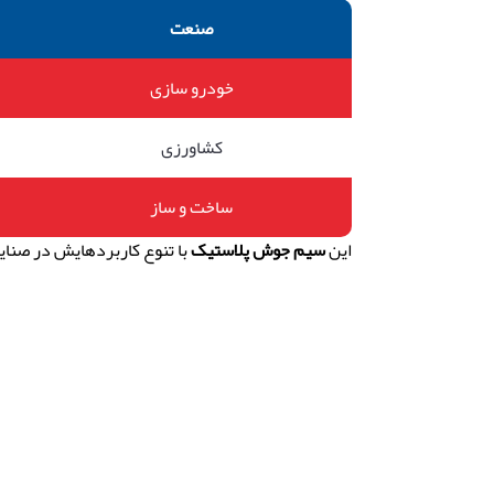
صنعت
خودرو سازی
کشاورزی
ساخت و ساز
این
سیم جوش پلاستیک
با تنوع کاربردهایش در صنای