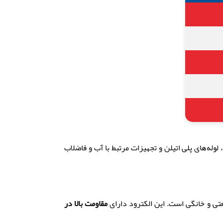
له‌های پلی اتیلن و تجهیزات مرتبط با آب و فاضلاب
مقاومت بالا در