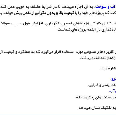
 آب و سوخت
، به آن اجازه می‌دهد تا در شرایط مختلف به خوبی عمل کند
کند که پروژه‌های خود را با
کیفیت بالا و بدون نگرانی از نقص
پیش خواهد بر
لکترود PE در پروژه‌های مختلف شامل کاهش هزینه‌های تعمیر و نگهداری، افزایش طول عمر
رود PE پلی اتیلن آبی ضخیم از برند Prolektro در کاربردهای متنوعی مورد استفاده قرار می‌گیرد که ب
ژه‌های مختلف می‌باشد.
شاره کرد:
رو
.
ایمنی و کارایی.
 آب.
یر استخرهای پیش‌ساخته.