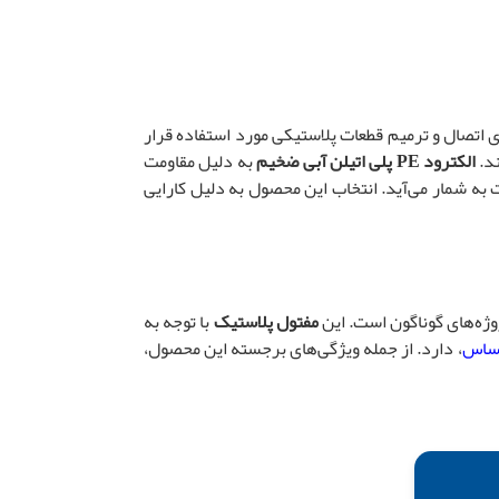
 اتصال و ترمیم قطعات پلاستیکی مورد استفاده قرار
ند.
الکترود
PE
پلی اتیلن آبی ضخیم
به دلیل مقاومت
ه شمار می‌آید. انتخاب این محصول به دلیل کارایی
ژه‌های گوناگون است. این
مفتول پلاستیک
با توجه به
حساس
، دارد. از جمله ویژگی‌های برجسته این محصول،