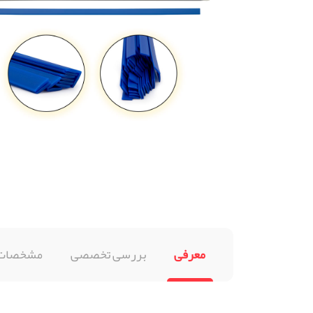
معرفی
بررسی تخصصی
مشخصات