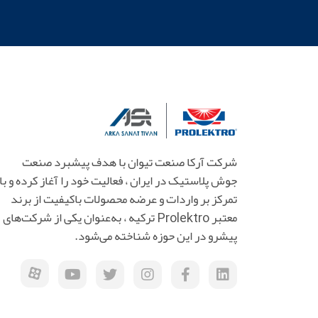
شرکت آرکا صنعت تیوان با هدف پیشبرد صنعت
جوش پلاستیک در ایران ، فعالیت خود را آغاز کرده و با
تمرکز بر واردات و عرضه محصولات باکیفیت از برند
معتبر Prolektro ترکیه ، به‌عنوان یکی از شرکت‌های
پیشرو در این حوزه شناخته می‌شود.