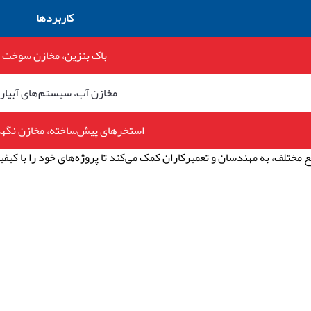
کاربردها
باک بنزین، مخازن سوخت
مخازن آب، سیستم‌های آبیار
استخرهای پیش‌ساخته، مخازن نگه
ع مختلف
،
به مهندسان و تعمیرکاران کمک می‌کند تا پروژه‌های خود را با کیف