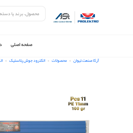
صفحه اصلی
در
آرکا صنعت تیوان
محصولات
الکترود جوش پلاستیک
ال