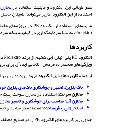
عمر طولانی این الکترود و قابلیت استفاده در
مخازن
استفاده از این الکترود، کاربر می‌تواند اطمینان حاصل 
مزیت‌های استفاده از ا
Prolektro، نه تنها سرمایه‌گذاری در کیفیت، بلکه سرمایه‌گذاری در آینده پروژه‌های شماست.
کاربردها
الکت
ویژگی‌های منحصر به فردش، انتخابی ایده‌آل برای پرو
از جمله
کاربردهای این الکترود
می‌توان به موارد زیر ا
باک بنزین: تعمیر و جوشکاری باک‌های بنزین خود
مخازن سوخت
:
استفاده در مخازن سوخت جهت حفظ 
مخازن آب: مناسب برای جوشکاری و تعمیر مخازن
استخرهای پیش‌ساخته:
استفاده در ساخت و تعم
جدول زیر کاربردهای الکترود PE را در صنایع مختلف به تفکیک نشان می‌دهد: