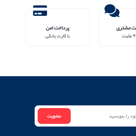
ت مشتری
پرداخت امن
ثبت
با کارت بانکی