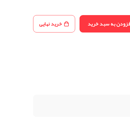
فزودن به سبد خرید
خرید نهایی