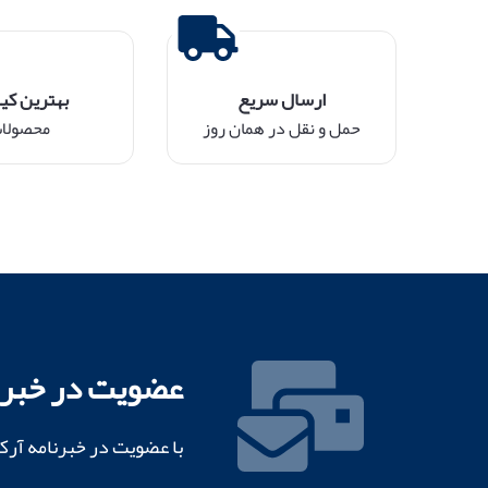
ارسال سریع
بهترین کی
حمل و نقل در همان روز
محصولا
عضویت در خبرن
با عضویت در خبرنامه آرک