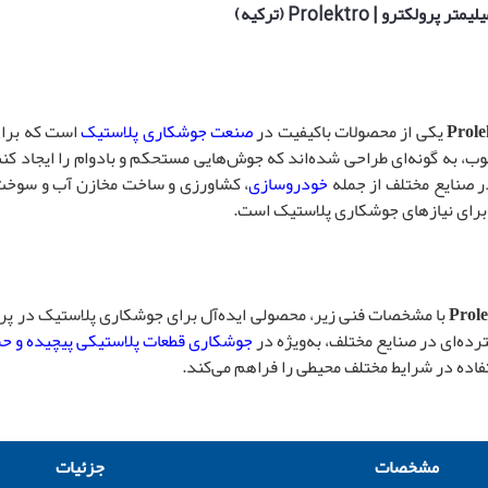
Prole
یکی از محصولات باکیفیت در
صنعت جوشکاری پلاستیک
است که برای
رغوب، به گونه‌ای طراحی شده‌اند که جوش‌هایی مستحکم و بادوام را ایجاد کن
در صنایع مختلف از جمله
خودروسازی
، کشاورزی و ساخت مخازن آب و سوخت ب
‌آل برای نیازهای جوشکاری پلاستیک است.
Prol
با مشخصات فنی زیر، محصولی ایده‌آل برای جوشکاری پلاستیک در پرو
رده‌ای در صنایع مختلف، به‌ویژه در
جوشکاری
قطعات پلاستیکی
پیچیده و 
تفاده در شرایط مختلف محیطی را فراهم می‌کند.
مشخصات
جزئیات