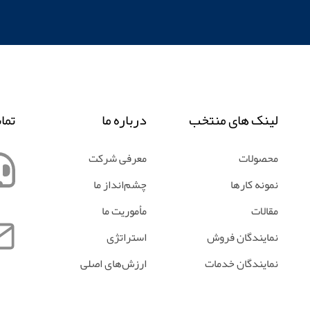
لینک های منتخب
درباره ما
تما
محصولات
معرفی شرکت
نمونه کارها
چشم‌انداز ما
مقالات
مأموریت ما
نمایندگان فروش
استراتژی
نمایندگان خدمات
ارزش‌های اصلی