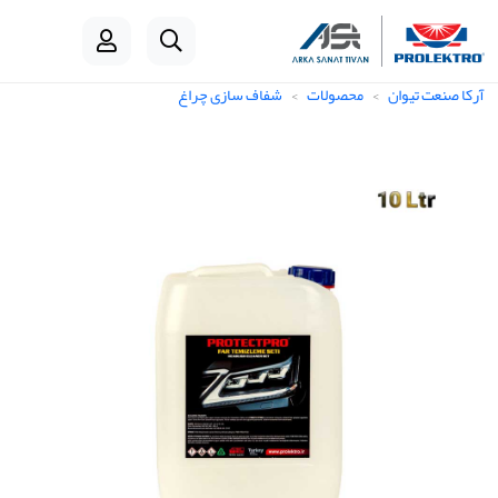
آرکا صنعت تیوان
محصولات
شفاف سازی چراغ