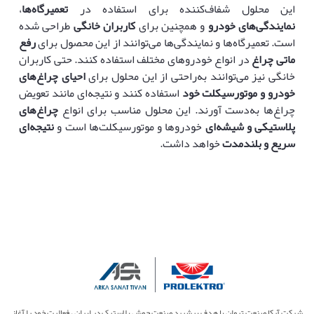
این محلول شفاف‌کننده برای استفاده در
تعمیرگاه‌ها
،
نمایندگی‌های خودرو
و همچنین برای
کاربران خانگی
طراحی شده
است. تعمیرگاه‌ها و نمایندگی‌ها می‌توانند از این محصول برای
رفع
ماتی چراغ
در انواع خودروهای مختلف استفاده کنند. حتی کاربران
خانگی نیز می‌توانند به‌راحتی از این محلول برای
احیای چراغ‌های
خودرو و موتورسیکلت خود
استفاده کنند و نتیجه‌ای مانند تعویض
چراغ‌ها به‌دست آورند. این محلول مناسب برای انواع
چراغ‌های
پلاستیکی و شیشه‌ای
خودروها و موتورسیکلت‌ها است و
نتیجه‌ای
سریع و بلندمدت
خواهد داشت.
شرکت آرکا صنعت تیوان با هدف پیشبرد صنعت جوش پلاستیک در ایران ، فعالیت خود را آغاز