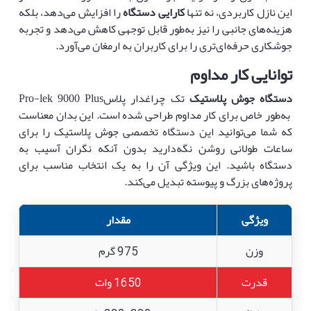
این نازل کاربردی، نه تنها
کارایی دستگاه
را افزایش می‌دهد، بلکه
هزینه‌های جانبی را نیز به‌طور قابل توجهی کاهش می‌دهد و تجربه
جوشکاری حرفه‌ای‌تری را برای کاربران به ارمغان می‌آورد.
توانایی کار مداوم
دستگاه
جوش پلاستیک
تک چراغدار پلاسPro-lek 9000 Plus
به‌طور خاص برای کار مداوم طراحی شده است. این بدان معناست
که شما می‌توانید این دستگاه تخصصی جوش پلاستیک را برای
ساعات طولانی روشن نگه‌دارید بدون آنکه نگران آسیب به
دستگاه باشید. این ویژگی آن را به یک انتخاب مناسب برای
پروژه‌های بزرگ و پیوسته تبدیل می‌کند.
ویژگی
مقدار
وزن
975 گرم
قدرت
1650 وات