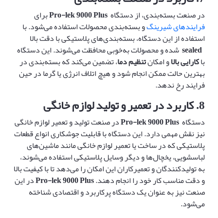
در صنعت بسته‌بندی، از دستگاه
Pro-lek 9000 Plus
برای
فرایندهای شیرینگ
و بسته‌بندی محصولات استفاده می‌شود. با
استفاده از این دستگاه، بسته‌بندی‌های پلاستیکی با دقت بالا
sealed
شده و محصولات به‌خوبی محافظت می‌شوند. این دستگاه
با
کارایی بالا
و امکان
تنظیم دما
، تضمین می‌کند که بسته‌بندی در
بهترین حالت ممکن انجام شود و هیچ اتلاف انرژی یا گرما در حین
فرایند رخ ندهد.
8.
کاربرد در تعمیر و تولید لوازم خانگی
دستگاه
Pro-lek 9000 Plus
در صنعت تولید و تعمیر لوازم خانگی
نیز نقش مهمی دارد. این دستگاه با قابلیت جوشکاری انواع قطعات
پلاستیکی که در ساخت یا تعمیر لوازم خانگی مانند ماشین‌های
لباسشویی، یخچال‌ها و دیگر وسایل پلاستیکی استفاده می‌شوند،
به تولیدکنندگان و تعمیرکاران این امکان را می‌دهد تا با کیفیت بالا
و دقت مناسب کار خود را انجام دهند.
Pro-lek 9000 Plus
در این
صنعت نیز به عنوان یک دستگاه پرکاربرد و اقتصادی شناخته
می‌شود.