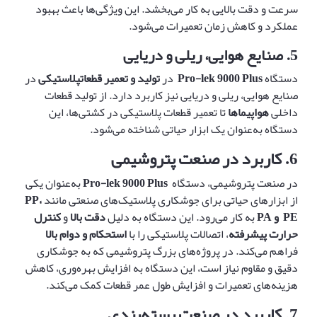
سرعت و دقت بالایی به کار می‌بخشد. این ویژگی‌ها باعث بهبود
عملکرد و کاهش زمان تعمیرات می‌شود.
5. صنایع هوایی، ریلی و دریایی
دستگاه
Pro-lek 9000 Plus
در
تولید و تعمیر
قطعات
پلاستیکی
در
صنایع هوایی، ریلی و دریایی نیز کاربرد دارد. از تولید قطعات
داخلی
هواپیماها
تا تعمیر قطعات پلاستیکی در کشتی‌ها، این
دستگاه به‌عنوان یک ابزار حیاتی شناخته می‌شود.
6.
کاربرد در صنعت پتروشیمی
در صنعت پتروشیمی، دستگاه
Pro-lek 9000 Plus
به‌عنوان یکی
از ابزارهای حیاتی برای جوشکاری پلاستیک‌های صنعتی مانند
،
PP
PE
و
PA
به کار می‌رود. این دستگاه به دلیل
دقت بالا
و
کنترل
حرارت پیشرفته
، اتصالات پلاستیکی را با
استحکام و دوام بالا
فراهم می‌کند. در پروژه‌های بزرگ پتروشیمی که به جوشکاری
دقیق و مقاوم نیاز است، این دستگاه به افزایش بهره‌وری، کاهش
هزینه‌های تعمیرات و افزایش طول عمر قطعات کمک می‌کند.
7.
کاربرد در صنعت بسته‌بندی