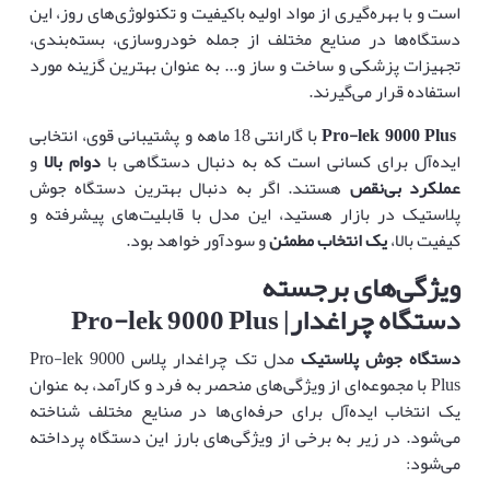
است و با بهره‌گیری از مواد اولیه باکیفیت و تکنولوژی‌های روز، این
دستگاه‌ها در صنایع مختلف از جمله خودروسازی، بسته‌بندی،
تجهیزات پزشکی و ساخت و ساز و... به عنوان بهترین گزینه مورد
استفاده قرار می‌گیرند.
Pro-lek 9000 Plus
با گارانتی 18 ماهه و پشتیبانی قوی، انتخابی
ایده‌آل برای کسانی است که به دنبال دستگاهی با
دوام بالا
و
عملکرد بی‌نقص
هستند. اگر به دنبال بهترین دستگاه جوش
پلاستیک در بازار هستید، این مدل با قابلیت‌های پیشرفته و
کیفیت بالا،
یک انتخاب مطمئن
و سودآور خواهد بود.
ویژگی‌های برجسته
دستگاه چراغدار| Pro-lek 9000 Plus
دستگاه جوش پلاستیک
مدل تک چراغدار پلاس Pro-lek 9000
Plus با مجموعه‌ای از ویژگی‌های منحصر به فرد و کارآمد، به عنوان
یک انتخاب ایده‌آل برای حرفه‌ای‌ها در صنایع مختلف شناخته
می‌شود. در زیر به برخی از ویژگی‌های بارز این دستگاه پرداخته
می‌شود: