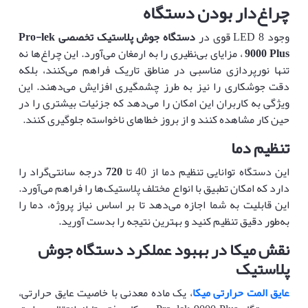
چراغ‌دار بودن دستگاه
وجود 8 LED قوی در
دستگاه جوش پلاستیک
تخصصی
Pro-lek
9000 Plus
، مزایای بی‌نظیری را به ارمغان می‌آورد. این چراغ‌ها نه
تنها نورپردازی مناسبی در مناطق تاریک فراهم می‌کنند، بلکه
دقت جوشکاری را نیز به طرز چشمگیری افزایش می‌دهند. این
ویژگی به کاربران این امکان را می‌دهد که جزئیات بیشتری را در
حین کار مشاهده کنند و از بروز خطاهای ناخواسته جلوگیری کنند.
تنظیم دما
این دستگاه توانایی تنظیم دما از 40 تا
720
درجه سانتی‌گراد را
دارد که امکان تطبیق با انواع مختلف پلاستیک‌ها را فراهم می‌آورد.
این قابلیت به شما اجازه می‌دهد تا بر اساس نیاز پروژه، دما را
به‌طور دقیق تنظیم کنید و بهترین نتیجه را بدست آورید.
نقش میکا در بهبود عملکرد دستگاه جوش
پلاستیک
عایق المت حرارتی میکا
، یک ماده معدنی با خاصیت عایق حرارتی،