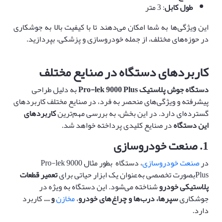
طول کابل
: 3 متر
این ویژگی‌ها به شما امکان می‌دهند تا با کیفیت بالا به جوشکاری
در حوزه‌های مختلف، از جمله خودروسازی و پزشکی، بپردازید.
کاربردهای دستگاه در صنایع مختلف
دستگاه
جوش پلاستیک
Pro-lek 9000 Plus
به دلیل طراحی
پیشرفته و ویژگی‌های منحصر به فرد، در صنایع مختلف کاربردهای
گسترده‌ای دارد. در این بخش، به بررسی مهم‌ترین
کاربردهای
این دستگاه
در صنایع کلیدی پرداخته خواهد شد.
1. صنعت خودروسازی
در
صنعت خودروسازی
، دستگاه بطور مثال Pro-lek 9000
Plusبصورت تخصصی به‌عنوان یک ابزار حیاتی برای
تعمیر قطعات
پلاستیکی خودرو
شناخته می‌شود. این دستگاه به ویژه در
جوشکاری
سپرها، درب‌ها و چراغ‌های خودرو
،
مخازن
و
...
کاربرد
دارد.