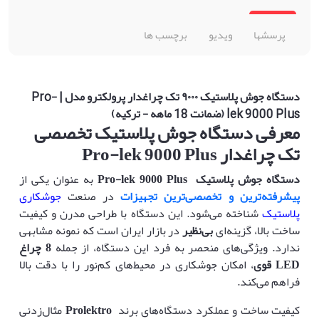
پرسشها
ویدیو
برچسب ها
دستگاه جوش پلاستیک ۹۰۰۰ تک چراغدار پرولکترو مدل | Pro-
lek 9000 Plus (ضمانت 18 ماهه - ترکیه)
معرفی دستگاه جوش پلاستیک تخصصی
تک چراغدار Pro-lek 9000 Plus
دستگاه جوش پلاستیک
Pro-lek 9000 Plus
به عنوان یکی از
پیشرفته‌ترین و تخصصی‌ترین تجهیزات
در صنعت
جوشکاری
پلاستیک
شناخته می‌شود. این دستگاه با طراحی مدرن و کیفیت
ساخت بالا، گزینه‌ای
بی‌نظیر
در بازار ایران است که نمونه مشابهی
ندارد. ویژگی‌های منحصر به فرد این دستگاه، از جمله
8
چراغ
LED
قوی
، امکان جوشکاری در محیط‌های کم‌نور را با دقت بالا
فراهم می‌کند.
کیفیت ساخت و عملکرد دستگاه‌های برند
Prolektro
مثال‌زدنی