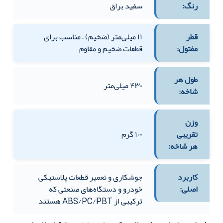
رنگ:
سفید براق
قطر
۱۱ میلی‌متر (ضخیم) – مناسب برای
مفتول:
قطعات ضخیم و مقاوم
طول هر
۴۳۰ میلی‌متر
شاخه:
وزن
تقریبی
۱۰۰ گرم
هر شاخه:
کاربرد
جوشکاری و تعمیر قطعات پلاستیکی
اصلی:
خودرو و دستگاه‌های صنعتی که
ترکیبی از ABS/PC/PBT هستند