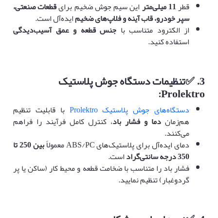
قطر
11
میلی‌متر
این سیم جوش ضخیم برای
قطعات صنعتی،
سپر خودرو، قاب آینه و فلاپ‌های ضخیم
ایده‌آل است.
از الکترود متناسب با
جنس قطعه و عمق آسیب‌دیدگی
استفاده کنید.
3.
✅
تنظیمات دستگاه جوش پلاستیک
Prolektro:
دستگاه‌های جوش پلاستیک Prolektro
با قابلیت تنظیم
هم‌زمان
دما و فشار باد
، کنترل کامل فرآیند را فراهم
می‌کنند.
دمای ایده‌آل برای پلاستیک‌های ABS/PC معمولاً
بین 250 تا
350 درجه سانتی‌گراد
است.
فشار باد را متناسب با ضخامت قطعه و محیط کار (ساکن یا پر
گردوغبار) تنظیم نمایید.