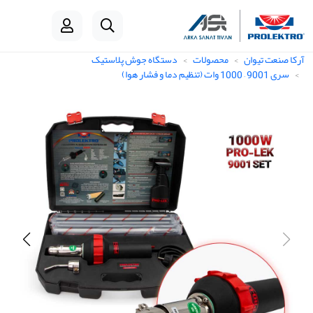
آرکا صنعت تیوان
محصولات
دستگاه جوش پلاستیک
سری 9001 – 1000 وات (تنظیم دما و فشار هوا)