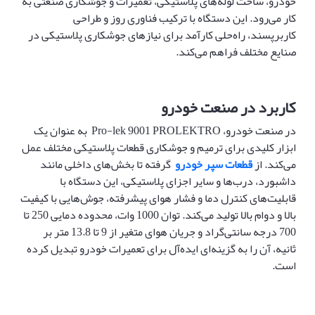
خودرو، ساخت لوله‌های پلاستیکی، تعمیرات و جوشکاری صنعتی به
کار می‌رود. این دستگاه با ترکیب فناوری روز و طراحی
کاربرپسند، راه‌حلی کارآمد برای نیازهای جوشکاری پلاستیکی در
صنایع مختلف فراهم می‌کند.
کاربرد در صنعت خودرو
در صنعت خودرو، Pro-lek 9001 PROLEKTRO به عنوان یک
ابزار کلیدی برای ترمیم و جوشکاری قطعات پلاستیکی مختلف عمل
می‌کند. از
قطعات سپر خودرو
گرفته تا بخش‌های داخلی مانند
داشبورد، درب‌ها و سایر اجزای پلاستیکی، این دستگاه با
قابلیت‌های کنترل دما و فشار هوای پیشرفته، جوش‌هایی با کیفیت
بالا و دوام بالا تولید می‌کند. توان 1000 وات، محدوده دمایی 250 تا
700 درجه سانتی‌گراد و جریان هوای متغیر از 9 تا 13.8 متر بر
ثانیه، آن را به گزینه‌ای ایده‌آل برای تعمیرات خودرو تبدیل کرده
است.