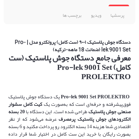
پرسشها
ویدیو
برچسب ها
دستگاه جوش پلاستیک ۹۰۰۱ (ست کامل) پرولکترو مدل | Pro-
lek 9001 Set (ضمانت 18 ماهه-ترکیه)
معرفی جامع دستگاه جوش پلاستیک (ست
کامل)
Pro-lek 9001 Set
PROLEKTRO
Pro-lek 9001 Set PROLEKTRO
یک دستگاه جوش پلاستیک
فوق‌پیشرفته و حرفه‌ای است که به‌صورت یک
کیت کامل سشوار
صنعتی جوش پلاستیک
طراحی شده است. این دستگاه با
20
بسته
الکترودهای جوش پلاستیک پرمصرف
عرضه می‌شود که از نظر
اقتصادی شما هزینه 14 بسته الکترود رو پرداخت مکنید و 6 بسته
بصورت رایگان با خرید این ست کامل در اختیار شما قرار داده