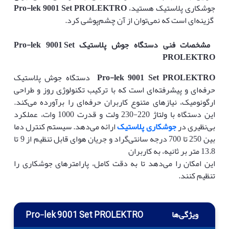
جوشکاری پلاستیک هستید،
Pro-lek 9001 Set PROLEKTRO
گزینه‌ای است که نمی‌توان از آن چشم‌پوشی کرد.
مشخصات فنی دستگاه جوش پلاستیک
Pro-lek 9001 Set
PROLEKTRO
Pro-lek 9001 Set PROLEKTRO
دستگاه جوش پلاستیک
حرفه‌ای و پیشرفته‌ای است که با ترکیب تکنولوژی روز و طراحی
ارگونومیک، نیازهای متنوع کاربران حرفه‌ای را برآورده می‌کند.
این دستگاه با ولتاژ 220-230 ولت و قدرت 1000 وات، عملکرد
بی‌نظیری در
جوشکاری پلاستیک
ارائه می‌دهد. سیستم کنترل دما
بین 250 تا 700 درجه سانتی‌گراد و جریان هوای قابل تنظیم از 9 تا
13.8 متر بر ثانیه، به کاربران
این امکان را می‌دهد تا به دقت کامل، پارامترهای جوشکاری را
تنظیم کنند.
ویژگی‌ها
Pro-lek 9001 Set PROLEKTRO