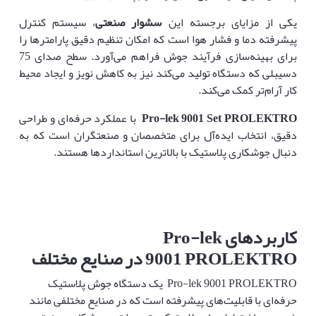
یکی از مزایای برجسته این
سشوار صنعتی
، سیستم کنترل
پیشرفته دما و فشار هوا است که امکان تنظیم دقیق پارامترها را
برای بهینه‌سازی فرآیند جوش فراهم می‌آورد. سطح صدای 75
دسیبلی که دستگاه تولید می‌کند نیز به کاهش نویز و ایجاد محیط
کار آرام‌تر کمک می‌کند.
Pro-lek 9001 Set PROLEKTRO
با عملکرد حرفه‌ای و طراحی
دقیق، انتخاب ایده‌آل برای متخصصان و صنعتگران است که به
دنبال جوشکاری پلاستیک با بالاترین استانداردها هستند.
کاربردهای
Pro-lek
9001 PROLEKTRO
در صنایع مختلف
Pro-lek 9001 PROLEKTRO یک دستگاه جوش پلاستیک
حرفه‌ای با قابلیت‌های پیشرفته است که در صنایع مختلفی مانند