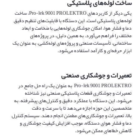
ساخت لوله‌های پلاستیکی
یکی دیگر از کاربردهای Pro-lek 9001 PROLEKTRO، ساخت
لوله‌های پلاستیکی است. این دستگاه با قابلیت‌های تنظیم دقیق
دما و فشار هوا، امکان جوشکاری لوله‌هایی با ضخامت و ابعاد
مختلف را فراهم می‌آورد. به همین دلیل، در پروژه‌های
ساختمانی، تأسیسات صنعتی و پروژه‌های لوله‌کشی، به عنوان یک
ابزار حرفه‌ای و کارآمد استفاده می‌شود.
تعمیرات و جوشکاری صنعتی
Pro-lek 9001 PROLEKTRO به عنوان یک راه حل جامع در
تعمیرات و جوشکاری قطعات پلاستیکی صنعتی نیز شناخته
می‌شود. این دستگاه با عملکرد دقیق و کنترل‌های پیشرفته، به
متخصصین این حوزه اجازه می‌دهد تا با سرعت و دقت
بالا، تعمیرات و جوشکاری‌های مطمئن انجام دهند. سیستم کنترل
دما و فشار هوای دستگاه، موجب افزایش کیفیت جوشکاری و
کاهش خطاهای ممکن می‌شود.