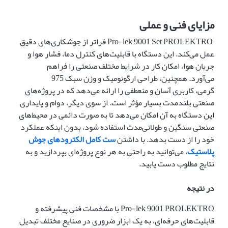
مزایای فنی و عملی
Pro-lek 9001 Set PROLEKTRO فراتر از جوشکاری‌های دقیق
عمل می‌کند. این دستگاه با قابلیت‌های کنترل دما، فشار هوا و
جریان هوا، امکان کار در شرایط مختلف صنعتی را فراهم
می‌آورد. همچنین، طراحی ارگونومیک و وزن سبک 975
گرمی، کاربری آسان و منعطفی را ارائه می‌دهد که در پروژه‌های
صنعتی بلندمدت بسیار مؤثر است. از سوی دیگر، دوام و پایداری
این دستگاه به آن امکان می‌دهد تا به صورت دائمی در محیط‌های
صنعتی سنگین و طولانی‌مدت استفاده شود، بدون اینکه عملکرد
خود را از دست بدهد. با داشتن
ست کامل الکترودهای جوش
پلاستیک
، می‌توانید به راحتی به هر نوع پروژه‌ای بپردازید و به
نتایج مطلوب دست یابید.
در نتیجه
Pro-lek 9001 PROLEKTRO با مشخصات فنی پیشرفته و
قابلیت‌های حرفه‌ای، به یک ابزار ضروری در صنایع مختلف تبدیل