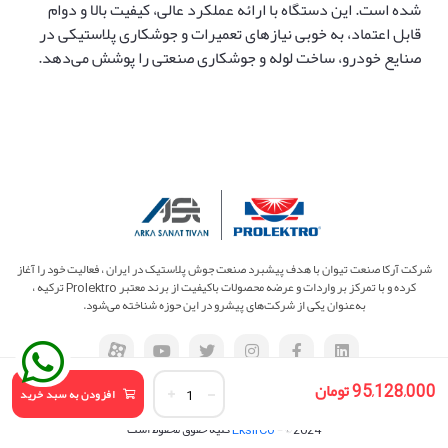
شده است. این دستگاه با ارائه عملکرد عالی، کیفیت بالا و دوام
قابل اعتماد، به خوبی نیازهای تعمیرات و جوشکاری پلاستیکی در
صنایع خودرو، ساخت لوله و جوشکاری صنعتی را پوشش می‌دهد.
شرکت آرکا صنعت تیوان با هدف پیشبرد صنعت جوش پلاستیک در ایران ، فعالیت خود را آغاز
کرده و با تمرکز بر واردات و عرضه محصولات باکیفیت از برند معتبر Prolektro ترکیه ،
به‌عنوان یکی از شرکت‌های پیشرو در این حوزه شناخته می‌شود.
95,128,000 تومان
افزودن به سبد خرید
- © 2024 کلیه حقوق محفوظ است
EksirCo