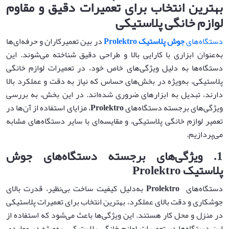
بهترین انتخاب برای تعمیرات دقیق و مقاوم
لوازم خانگی پلاستیکی
دستگاه‌های
جوش پلاستیک
Prolektro
در بین تعمیرکاران و حرفه‌ای‌ها
به‌عنوان ابزاری با کارایی بالا و طراحی دقیق شناخته می‌شوند. این
دستگاه‌ها به دلیل ویژگی‌های خاص خود، در تعمیرات لوازم خانگی
پلاستیکی، به‌ویژه در بخش‌های حساس که نیاز به دقت و عملکرد بالا
دارند، تبدیل به ابزارهای ضروری شده‌اند. در این بخش، به بررسی
ویژگی‌های برجسته دستگاه‌های
Prolektro
، مزایای استفاده از آن‌ها در
تعمیر لوازم خانگی پلاستیکی، و مقایسه‌ای با سایر دستگاه‌های مشابه
می‌پردازیم.
1.
ویژگی‌های برجسته دستگاه‌های جوش
پلاستیک
Prolektro
دستگاه‌های
Prolektro
به‌دلیل کیفیت ساخت بی‌نظیر، قدرت بالای
جوشکاری و دقت بالای عملکرد، بهترین انتخاب برای تعمیرات پلاستیکی
در منزل و محل کار هستند. این ویژگی‌ها باعث می‌شود که استفاده از
این دستگاه‌ها در تعمیرات لوازم خانگی پلاستیکی، به‌ویژه در مواردی