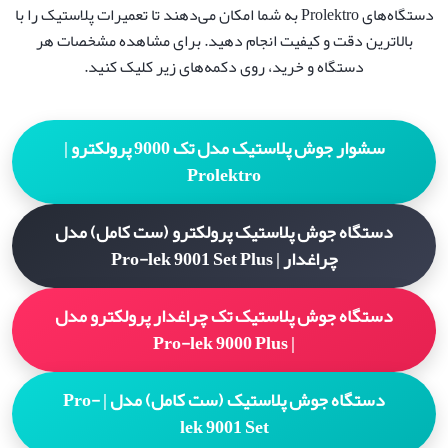
دستگاه‌های Prolektro به شما امکان می‌دهند تا تعمیرات پلاستیک را با
بالاترین دقت و کیفیت انجام دهید. برای مشاهده مشخصات هر
دستگاه و خرید، روی دکمه‌های زیر کلیک کنید.
سشوار جوش پلاستیک مدل تک 9000 پرولکترو |
Prolektro
دستگاه جوش پلاستیک پرولکترو (ست کامل) مدل
چراغدار | Pro-lek 9001 Set Plus
دستگاه جوش پلاستیک تک چراغدار پرولکترو مدل
| Pro-lek 9000 Plus
دستگاه جوش پلاستیک (ست کامل) مدل | Pro-
lek 9001 Set