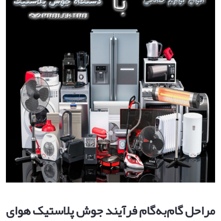
مراحل گام‌به‌گام فرآیند جوش پلاستیک هوای