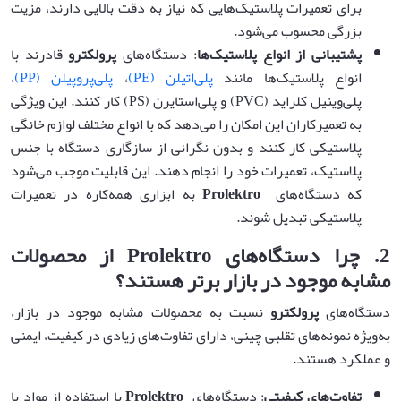
برای تعمیرات پلاستیک‌هایی که نیاز به دقت بالایی دارند، مزیت
بزرگی محسوب می‌شود.
پشتیبانی از انواع پلاستیک‌ها
: دستگاه‌های
پرولکترو
قادرند با
انواع پلاستیک‌ها مانند
پلی‌اتیلن (PE)
،
پلی‌پروپیلن (PP)
،
پلی‌وینیل کلراید (PVC) و پلی‌استایرن (PS) کار کنند. این ویژگی
به تعمیرکاران این امکان را می‌دهد که با انواع مختلف لوازم خانگی
پلاستیکی کار کنند و بدون نگرانی از سازگاری دستگاه با جنس
پلاستیک، تعمیرات خود را انجام دهند. این قابلیت موجب می‌شود
که دستگاه‌های
Prolektro
به ابزاری همه‌کاره در تعمیرات
پلاستیکی تبدیل شوند.
2.
چرا دستگاه‌های
Prolektro
از محصولات
مشابه موجود در بازار برتر هستند؟
دستگاه‌های
پرولکترو
نسبت به محصولات مشابه موجود در بازار،
به‌ویژه نمونه‌های تقلبی چینی، دارای تفاوت‌های زیادی در کیفیت، ایمنی
و عملکرد هستند.
تفاوت‌های کیفیتی
: دستگاه‌های
Prolektro
با استفاده از مواد با