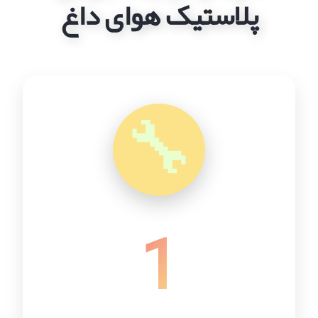
پلاستیک هوای داغ
🔧
1