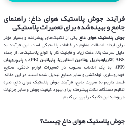
فرآیند جوش پلاستیک هوای داغ: راهنمای
جامع و بهینه‌شده برای تعمیرات پلاستیکی
جوش پلاستیک هوای داغ
یکی از تکنیک‌های پیشرفته و بسیار مؤثر
برای ایجاد اتصالات مقاوم در قطعات پلاستیکی است. این فرآیند به
دلیل سرعت بالا، دقت زیاد و قابلیت کار با انواع پلاستیک‌ها، از جمله
ABS
)
آکریلونیتریل بوتادین استایرن
(
،
پلی‌اتیلن
(PE)
، و
پلی‌پروپیلن
(PP)
، به یک انتخاب محبوب در تعمیرات لوازم خانگی، صنایع
خودروسازی، لوله‌کشی و سایر صنایع تبدیل شده است. در این مقاله،
قصد داریم به صورت جامع، فرآیند جوش پلاستیک هوای داغ، نحوه
تنظیم دستگاه، نکات پیشرفته برای بهبود کیفیت جوش و سایر جزئیات
مربوط به این تکنیک را بررسی کنیم.
جوش پلاستیک هوای داغ چیست؟