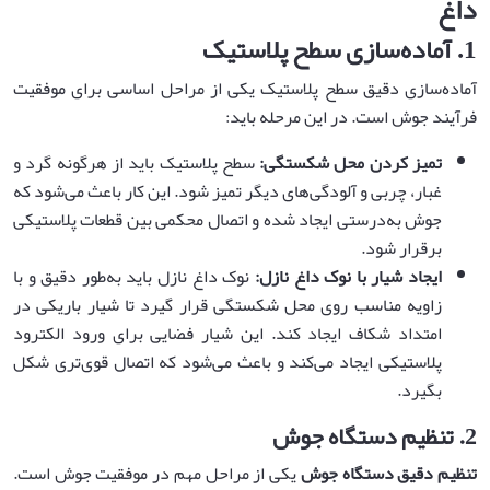
داغ
1.
آماده‌سازی سطح پلاستیک
آماده‌سازی دقیق سطح پلاستیک یکی از مراحل اساسی برای موفقیت
فرآیند جوش است. در این مرحله باید:
تمیز کردن محل شکستگی
:
سطح پلاستیک باید از هرگونه گرد و
غبار، چربی و آلودگی‌های دیگر تمیز شود. این کار باعث می‌شود که
جوش به‌درستی ایجاد شده و اتصال محکمی بین قطعات پلاستیکی
برقرار شود.
ایجاد شیار با نوک داغ نازل
:
نوک داغ نازل باید به‌طور دقیق و با
زاویه مناسب روی محل شکستگی قرار گیرد تا شیار باریکی در
امتداد شکاف ایجاد کند. این شیار فضایی برای ورود الکترود
پلاستیکی ایجاد می‌کند و باعث می‌شود که اتصال قوی‌تری شکل
بگیرد.
2.
تنظیم دستگاه جوش
تنظیم دقیق دستگاه جوش
یکی از مراحل مهم در موفقیت جوش است.