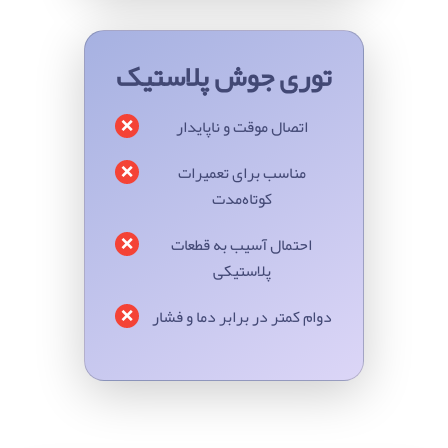
توری جوش پلاستیک
❌
اتصال موقت و ناپایدار
❌
مناسب برای تعمیرات
کوتاه‌مدت
❌
احتمال آسیب به قطعات
پلاستیکی
❌
دوام کمتر در برابر دما و فشار