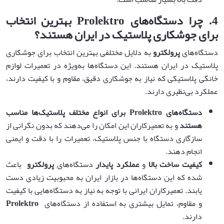
4.
چرا دستگاه‌های
Prolektro
بهترین انتخاب
برای جوشکاری پلاستیک در ایران هستند؟
دستگاه‌های
پرولکترو
به دلایل مختلفی بهترین انتخاب برای جوشکاری
پلاستیک در ایران هستند. این دستگاه‌ها به‌ویژه در تعمیرات لوازم
خانگی پلاستیکی که نیاز به جوشکاری دقیق، مقاوم و با کیفیت دارند،
عملکرد بی‌نظیری دارند.
دستگاه‌های
Prolektro
برای انواع مختلف پلاستیک‌ها مناسب
هستند
و به تعمیرکاران این امکان را می‌دهند که بدون نگرانی از
سازگاری دستگاه با جنس پلاستیک، تعمیرات را با دقت و ایمنی
انجام دهند.
کیفیت ساخت بالا
و
عملکرد پایدار
دستگاه‌های
پرولکترو
باعث
شده که این دستگاه‌ها در بازار ایران به محبوبیت زیادی دست
یابند. تعمیرکاران ایرانی با توجه به نیاز به دستگاه‌هایی با کیفیت
و مقاوم، تمایل بیشتری به استفاده از دستگاه‌های
Prolektro
دارند.