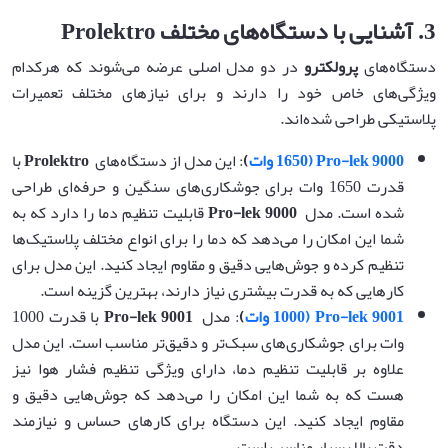
3.
آشنایی با دستگاه‌های مختلف
Prolektro
دستگاه‌های
پرولکترو
در دو مدل اصلی عرضه می‌شوند که هرکدام
ویژگی‌های خاص خود را دارند و برای نیازهای مختلف تعمیرات
پلاستیکی طراحی شده‌اند.
Pro-lek 9000 (1650
وات
)
: این مدل از دستگاه‌های
Prolektro
با
قدرت 1650 وات برای جوشکاری‌های سنگین و حرفه‌ای طراحی
شده است. مدل
Pro-lek 9000
قابلیت تنظیم دما را دارد که به
شما این امکان را می‌دهد که دما را برای انواع مختلف پلاستیک‌ها
تنظیم کرده و جوش‌هایی دقیق و مقاوم ایجاد کنید. این مدل برای
کارهایی که به قدرت بیشتری نیاز دارند، بهترین گزینه است.
Pro-lek 9001 (1000
وات
)
: مدل
Pro-lek 9001
با قدرت 1000
وات برای جوشکاری‌های سبک‌تر و دقیق‌تر مناسب است. این مدل
علاوه بر قابلیت تنظیم دما، دارای ویژگی تنظیم فشار هوا نیز
هست که به شما این امکان را می‌دهد که جوش‌هایی دقیق و
مقاوم ایجاد کنید. این دستگاه برای کارهای حساس و نیازمند
دقت بالا بسیار مناسب است.