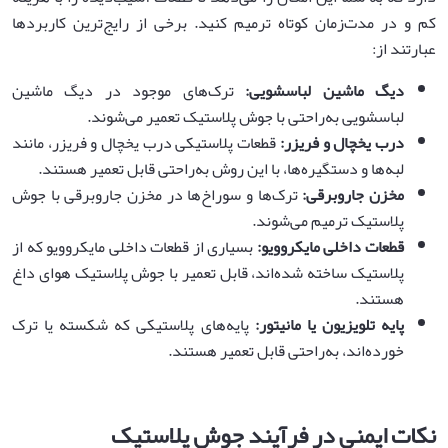
کم و در مدت‌زمان کوتاه ترمیم کنید. برخی از رایج‌ترین کاربردها
عبارتند از:
دیگ ماشین لباسشویی
:
ترک‌های موجود در دیگ ماشین
لباسشویی به‌راحتی با جوش پلاستیک تعمیر می‌شوند.
درب یخچال و فریزر
:
قطعات پلاستیکی درب یخچال و فریزر، مانند
لبه‌ها و دستگیره‌ها، با این روش به‌راحتی قابل تعمیر هستند.
مخزن جاروبرقی
:
ترک‌ها و سوراخ‌ها در مخزن جاروبرقی با جوش
پلاستیک ترمیم می‌شوند.
قطعات داخلی مایکروویو
:
بسیاری از قطعات داخلی مایکروویو که از
پلاستیک ساخته شده‌اند، قابل تعمیر با جوش پلاستیک هوای داغ
هستند.
پایه تلویزیون یا مانیتور
:
پایه‌های پلاستیکی که شکسته یا ترک
خورده‌اند، به‌راحتی قابل تعمیر هستند.
نکات ایمنی در فرآیند جوش پلاستیک