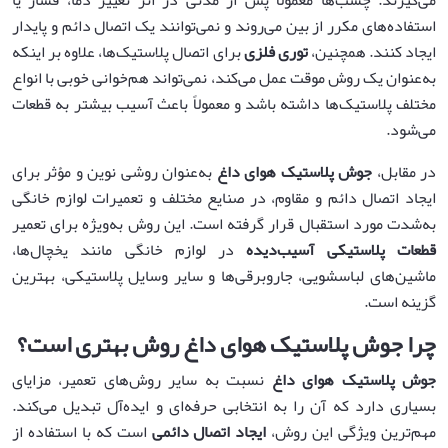
می‌گیرند. چسب‌ها معمولاً پس از مدتی در اثر تغییر دما، فشار یا
استفاده‌های مکرر از بین می‌روند و نمی‌توانند یک اتصال دائم و پایدار
ایجاد کنند. همچنین،
توری فلزی
برای اتصال پلاستیک‌ها، علاوه بر اینکه
به‌عنوان یک روش موقت عمل می‌کند، نمی‌تواند هم‌خوانی خوبی با انواع
مختلف پلاستیک‌ها داشته باشد و معمولاً باعث آسیب بیشتر به قطعات
می‌شود.
در مقابل،
جوش پلاستیک هوای داغ
به‌عنوان روشی نوین و مؤثر برای
ایجاد اتصال دائم و مقاوم، در صنایع مختلف و تعمیرات لوازم خانگی
به‌شدت مورد استقبال قرار گرفته است. این روش به‌ویژه برای تعمیر
قطعات پلاستیکی آسیب‌دیده
در لوازم خانگی مانند یخچال‌ها،
ماشین‌های لباسشویی، جاروبرقی‌ها و سایر وسایل پلاستیکی، بهترین
گزینه است.
چرا جوش پلاستیک هوای داغ روش بهتری است؟
جوش پلاستیک هوای داغ
نسبت به سایر روش‌های تعمیر، مزایای
بسیاری دارد که آن را به انتخابی حرفه‌ای و ایده‌آل تبدیل می‌کند.
مهم‌ترین ویژگی این روش،
ایجاد اتصال دائمی
است که با استفاده از