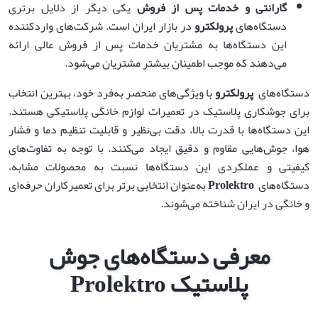
گارانتی و خدمات پس از فروش
یکی دیگر از دلایل برتری
دستگاه‌های
پرولکترو
در بازار ایران است. شرکت‌های واردکننده
این دستگاه‌ها به مشتریان خدمات پس از فروش عالی ارائه
می‌دهند که موجب اطمینان بیشتر مشتریان می‌شود.
دستگاه‌های
پرولکترو
با ویژگی‌های منحصر به‌فرد خود، بهترین انتخاب
برای جوشکاری پلاستیک در تعمیرات لوازم خانگی پلاستیکی هستند.
این دستگاه‌ها با قدرت بالا، دقت بی‌نظیر و قابلیت تنظیم دما و فشار
هوا، جوش‌هایی مقاوم و دقیق ایجاد می‌کنند. با توجه به تفاوت‌های
کیفیتی و عملکردی این دستگاه‌ها نسبت به محصولات مشابه،
دستگاه‌های
Prolektro
به‌عنوان انتخابی برتر برای تعمیرکاران حرفه‌ای
و خانگی در ایران شناخته می‌شوند.
معرفی دستگاه‌های جوش
پلاستیک Prolektro