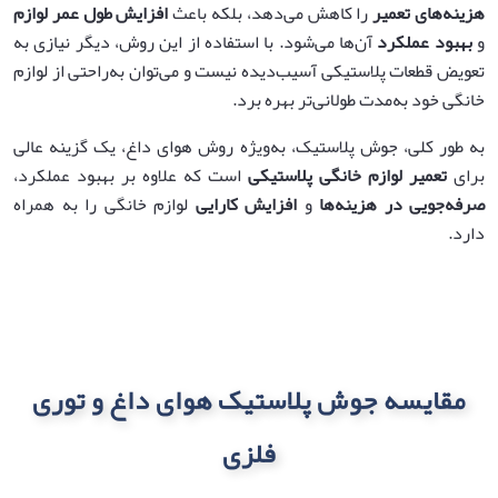
هزینه‌های تعمیر
را کاهش می‌دهد، بلکه باعث
افزایش طول عمر لوازم
و
بهبود عملکرد
آن‌ها می‌شود. با استفاده از این روش، دیگر نیازی به
تعویض قطعات پلاستیکی آسیب‌دیده نیست و می‌توان به‌راحتی از لوازم
خانگی خود به‌مدت طولانی‌تر بهره برد.
به طور کلی، جوش پلاستیک، به‌ویژه روش هوای داغ، یک گزینه عالی
برای
تعمیر لوازم خانگی پلاستیکی
است که علاوه بر بهبود عملکرد،
صرفه‌جویی در هزینه‌ها
و
افزایش کارایی
لوازم خانگی را به همراه
دارد.
مقایسه جوش پلاستیک هوای داغ و توری
فلزی