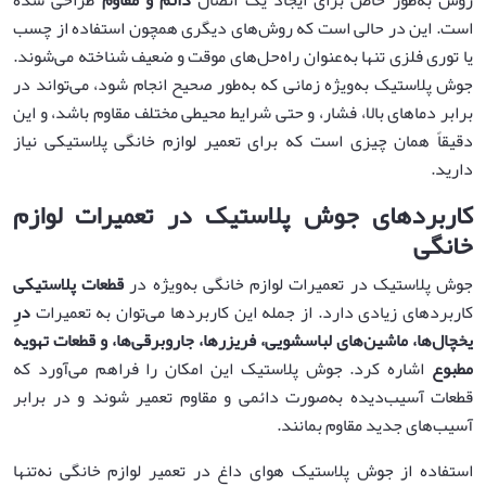
روش به‌طور خاص برای ایجاد یک اتصال
دائم و مقاوم
طراحی شده
است. این در حالی است که روش‌های دیگری همچون استفاده از چسب
یا توری فلزی تنها به‌عنوان راه‌حل‌های موقت و ضعیف شناخته می‌شوند.
جوش پلاستیک به‌ویژه زمانی که به‌طور صحیح انجام شود، می‌تواند در
برابر دماهای بالا، فشار، و حتی شرایط محیطی مختلف مقاوم باشد، و این
دقیقاً همان چیزی است که برای تعمیر لوازم خانگی پلاستیکی نیاز
دارید.
کاربردهای جوش پلاستیک در تعمیرات لوازم
خانگی
جوش پلاستیک در تعمیرات لوازم خانگی به‌ویژه در
قطعات پلاستیکی
کاربردهای زیادی دارد. از جمله این کاربردها می‌توان به تعمیرات
درِ
یخچال‌ها، ماشین‌های لباسشویی، فریزرها، جاروبرقی‌ها، و قطعات تهویه
مطبوع
اشاره کرد. جوش پلاستیک این امکان را فراهم می‌آورد که
قطعات آسیب‌دیده به‌صورت دائمی و مقاوم تعمیر شوند و در برابر
آسیب‌های جدید مقاوم بمانند.
استفاده از جوش پلاستیک هوای داغ در تعمیر لوازم خانگی نه‌تنها