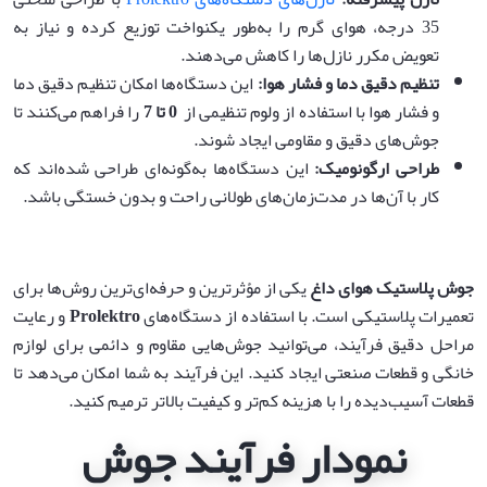
35 درجه، هوای گرم را به‌طور یکنواخت توزیع کرده و نیاز به
تعویض مکرر نازل‌ها را کاهش می‌دهند.
تنظیم دقیق دما و فشار هوا
:
این دستگاه‌ها امکان تنظیم دقیق دما
و فشار هوا با استفاده از ولوم تنظیمی از
0
تا 7
را فراهم می‌کنند تا
جوش‌های دقیق و مقاومی ایجاد شوند.
طراحی ارگونومیک
:
این دستگاه‌ها به‌گونه‌ای طراحی شده‌اند که
کار با آن‌ها در مدت‌زمان‌های طولانی راحت و بدون خستگی باشد.
جوش پلاستیک هوای داغ
یکی از مؤثرترین و حرفه‌ای‌ترین روش‌ها برای
تعمیرات پلاستیکی است. با استفاده از دستگاه‌های
Prolektro
و رعایت
مراحل دقیق فرآیند، می‌توانید جوش‌هایی مقاوم و دائمی برای لوازم
خانگی و قطعات صنعتی ایجاد کنید. این فرآیند به شما امکان می‌دهد تا
قطعات آسیب‌دیده را با هزینه کم‌تر و کیفیت بالاتر ترمیم کنید.
نمودار فرآیند جوش