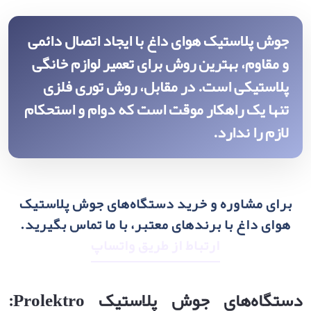
جوش پلاستیک هوای داغ با ایجاد اتصال دائمی
و مقاوم، بهترین روش برای تعمیر لوازم خانگی
پلاستیکی است. در مقابل، روش توری فلزی
تنها یک راهکار موقت است که دوام و استحکام
لازم را ندارد.
برای مشاوره و خرید دستگاه‌های جوش پلاستیک
هوای داغ با برندهای معتبر، با ما تماس بگیرید.
ارتباط از طریق واتساپ
دستگاه‌های جوش پلاستیک
Prolektro: