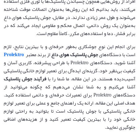
افراد از روش‌هایی همچون چسباندن پلاستیک‌ها با توری فلزی استفاده
می‌کنند، باید بدانیم که این روش‌ها به‌عنوان اتصالات موقت شناخته
می‌شوند و طول عمر زیادی ندارند. در مقابل، جوش پلاستیک هوای داغ
به‌عنوان یک روش دائمی، اتصال محکم و مقاومی ایجاد می‌کند که در
برابر فشار، دما و استفاده‌های مکرر، کاملاً مقاوم است.
برای انجام این نوع جوشکاری به‌طور حرفه‌ای و با بهترین نتایج، لازم
است با دستگاه‌های
جوش پلاستیک هوای داغ
از برند معتبر
Prolektro
آشنا شوید. دستگاه‌های Prolektro با طراحی پیشرفته، کاربری آسان و
کیفیت بی‌نظیر خود، گزینه‌ای ایده‌آل برای تعمیر لوازم خانگی پلاستیکی
آسیب‌دیده هستند. در این مقاله، ما شما را با
فرآیند جوش پلاستیک
آشنا می‌کنیم و به شما نشان می‌دهیم که چگونه می‌توانید از
دستگاه‌های Prolektro برای تعمیرات حرفه‌ای و دائمی استفاده کنید.
هدف اصلی این مقاله، ارائه یک راهنمای جامع و عملی برای تعمیر لوازم
خانگی پلاستیکی با جوش پلاستیک است تا بتوانید به راحتی لوازم
خانگی خود را با بهترین کیفیت تعمیر کنید و از هزینه‌های اضافی
جلوگیری نمایید.