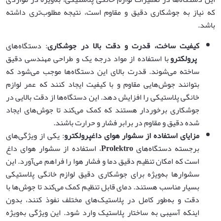
که نیاز به جوشکاری دقیق و مقاوم است، نتیجه مطلوب‌تری داشته
باشد.
کیفیت ساخت، قدرت و دقت بالا در جوشکاری
: دستگاه‌های
پرولکترو
با استفاده از مواد درجه یک و طراحی مهندسی دقیق
ساخته می‌شوند. قدرت بالای این دستگاه‌ها موجب می‌شود که
بتوانند جوش‌هایی مقاوم و با کیفیت ایجاد کنند که عمر لوازم
خانگی پلاستیکی را افزایش دهد. این دستگاه‌ها از دقت بالایی در
جوشکاری برخوردار هستند که کمک می‌کند تا جوش‌های ایجاد
شده دقیق و مقاوم در برابر فشار و حرارت باشند.
مزایای استفاده از سشوار هوای داغ
پرولکترو
: یکی از ویژگی‌های
برجسته دستگاه‌های
Prolektro
، استفاده از سشوار هوای داغ
است که امکان تنظیم دقیق دما و فشار هوا را فراهم می‌آورد. این
سشوارها به‌ویژه برای جوشکاری دقیق لوازم خانگی پلاستیکی
بسیار مناسب هستند. دمای قابل تنظیم کمک می‌کند تا جوش‌ها با
دقت و به‌طور کامل در پلاستیک‌های مختلف نفوذ کنند، بدون
اینکه آسیبی به ساختار پلاستیک وارد شود. این ویژگی به‌ویژه