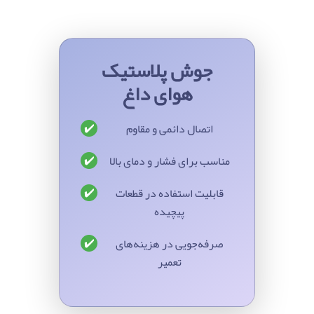
جوش پلاستیک
هوای داغ
✔️
اتصال دائمی و مقاوم
✔️
مناسب برای فشار و دمای بالا
✔️
قابلیت استفاده در قطعات
پیچیده
✔️
صرفه‌جویی در هزینه‌های
تعمیر