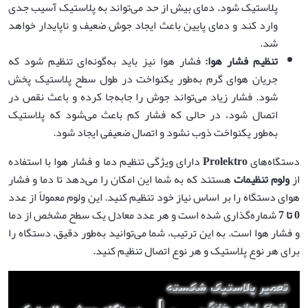
پلاستیک شود. دمای بیش از حد می‌تواند به پلاستیک آسیب جدی
وارد کند و دمای پایین باعث ایجاد جوش ضعیف و ناپایدار خواهد
شد.
تنظیم فشار هوا
:
فشار هوا نیز باید به‌گونه‌ای تنظیم شود که
جریان هوای گرم به‌طور یکنواخت در طول سطح پلاستیک پخش
شود. فشار زیاد می‌تواند جوش را جابه‌جا کرده و باعث نقص در
اتصال شود، در حالی که فشار کم باعث می‌شود که پلاستیک
به‌طور یکنواخت ذوب نشود و اتصال ضعیفی ایجاد شود.
دستگاه‌های
Prolektro
دارای ویژگی تنظیم دما و فشار هوا با استفاده
از
ولوم تنظیمات
هستند که به شما این امکان را می‌دهد تا دما و فشار
هوای دستگاه را بر اساس نیاز خود تنظیم کنید. این ولوم معمولاً از عدد
0
تا 7
شماره‌گذاری شده است و هر عدد معادل یک سطح مشخص از دما
و فشار هوا است. به این ترتیب، شما می‌توانید به‌طور دقیق، دستگاه را
برای هر نوع پلاستیک و هر نوع اتصال تنظیم کنید.