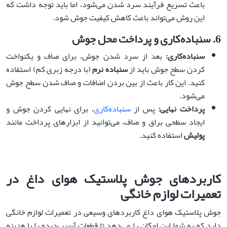
باعث تسریع فرآیند سرد شدن می‌شود، اما باید توجه داشت که
این روش می‌تواند باعث کاهش کیفیت جوش شود.
6.
سنباده‌کاری و پرداخت محل جوش
سنباده‌کاری
:
بعد از سرد شدن جوش، برای صاف و یکنواخت
کردن سطح جوش باید از
سنباده نرم
(با درجه زبری کم) استفاده
کنید. این کار باعث از بین بردن اضافات و صاف شدن سطح جوش
می‌شود.
پرداخت نهایی
:
پس از
سنباده‌کاری
، برای نهایی کردن جوش و
ایجاد سطحی براق و صاف، می‌توانید از ابزارهای پرداخت مانند
پولیش
استفاده کنید.
کاربردهای جوش پلاستیک هوای داغ در
تعمیرات لوازم خانگی
جوش پلاستیک هوای داغ کاربردهای وسیعی در تعمیرات لوازم خانگی
دارد که به شما این امکان را می‌دهد تا قطعات آسیب‌دیده را با هزینه