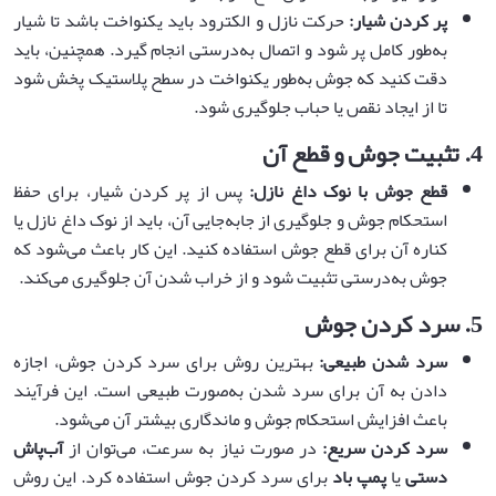
پر کردن شیار
:
حرکت نازل و الکترود باید یکنواخت باشد تا شیار
به‌طور کامل پر شود و اتصال به‌درستی انجام گیرد. همچنین، باید
دقت کنید که جوش به‌طور یکنواخت در سطح پلاستیک پخش شود
تا از ایجاد نقص یا حباب جلوگیری شود.
4.
تثبیت جوش و قطع آن
قطع جوش با نوک داغ نازل
:
پس از پر کردن شیار، برای حفظ
استحکام جوش و جلوگیری از جابه‌جایی آن، باید از نوک داغ نازل یا
کناره آن برای قطع جوش استفاده کنید. این کار باعث می‌شود که
جوش به‌درستی تثبیت شود و از خراب شدن آن جلوگیری می‌کند.
5.
سرد کردن جوش
سرد شدن طبیعی
:
بهترین روش برای سرد کردن جوش، اجازه
دادن به آن برای سرد شدن به‌صورت طبیعی است. این فرآیند
باعث افزایش استحکام جوش و ماندگاری بیشتر آن می‌شود.
سرد کردن سریع
:
در صورت نیاز به سرعت، می‌توان از
آب‌پاش
دستی
یا
پمپ باد
برای سرد کردن جوش استفاده کرد. این روش