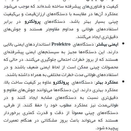
کیفیت و فناوری‌های پیشرفته ساخته شده‌اند که موجب می‌شود
عملکرد آن‌ها در مقایسه با دستگاه‌های ارزان‌قیمت و بی‌کیفیت
چینی بسیار بهتر باشد. دستگاه‌های
پرولکترو
در برابر
استفاده‌های طولانی و مداوم مقاوم‌تر هستند و جوش‌های
دقیق‌تری ایجاد می‌کنند.
ایمنی بیشتر
: دستگاه‌های
Prolektro
استانداردهای ایمنی بالایی
دارند. این دستگاه‌ها مجهز به سیستم‌های ایمنی پیشرفته‌ای
هستند که از بروز خطرات احتمالی جلوگیری می‌کنند. در حالی که
محصولات چینی ممکن است از لحاظ ایمنی ضعیف باشند و در
استفاده‌های طولانی مدت خطرات مختلفی به همراه داشته باشند.
عملکرد بهتر
: دستگاه‌های
پرولکترو
علاوه بر کیفیت ساخت بالا،
عملکرد بهتری دارند. این دستگاه‌ها می‌توانند جوش‌های مقاوم و
دقیق‌تری نسبت به دستگاه‌های مشابه ایجاد کنند و در
طولانی‌مدت نیز عملکرد مطلوب خود را حفظ کنند. از طرفی،
دستگاه‌های چینی معمولاً از دقت و قدرت کمتری برخوردار
هستند که می‌تواند باعث بروز مشکلاتی در هنگام تعمیرات
پیچیده شود.