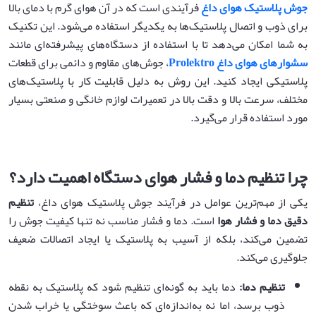
جوش پلاستیک هوای داغ
فرآیندی است که در آن هوای گرم با دمای بالا
برای ذوب و اتصال پلاستیک‌ها به یکدیگر استفاده می‌شود. این تکنیک
به شما امکان می‌دهد تا با استفاده از دستگاه‌های پیشرفته‌ای مانند
سشوارهای هوای داغ Prolektro
، جوش‌های مقاوم و دائمی برای قطعات
پلاستیکی ایجاد کنید. این روش به دلیل قابلیت کار با پلاستیک‌های
مختلف، سرعت بالا و دقت بالا در تعمیرات لوازم خانگی و صنعتی بسیار
مورد استفاده قرار می‌گیرد.
چرا تنظیم دما و فشار هوای دستگاه اهمیت دارد؟
یکی از مهم‌ترین عوامل در فرآیند جوش پلاستیک هوای داغ،
تنظیم
دقیق دما و فشار هوا
است. دما و فشار مناسب نه تنها کیفیت جوش را
تضمین می‌کند، بلکه از آسیب به پلاستیک یا ایجاد اتصالات ضعیف
جلوگیری می‌کند.
تنظیم دما
:
دما باید به گونه‌ای تنظیم شود که پلاستیک به نقطه
ذوب برسد، اما نه به‌اندازه‌ای که باعث سوختگی یا خراب شدن