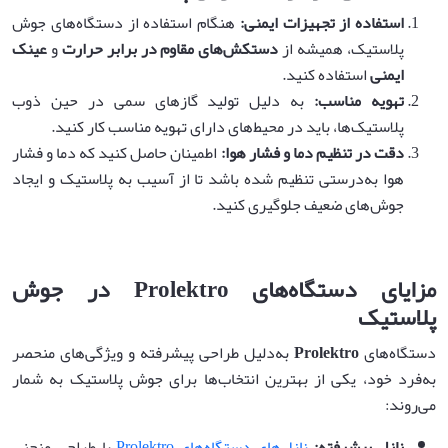
استفاده از تجهیزات ایمنی
:
هنگام استفاده از دستگاه‌های جوش
پلاستیک، همیشه از
دستکش‌های مقاوم در برابر حرارت
و
عینک
ایمنی
استفاده کنید.
تهویه مناسب
:
به دلیل تولید گازهای سمی در حین ذوب
پلاستیک‌ها، باید در محیط‌های دارای تهویه مناسب کار کنید.
دقت در تنظیم دما و فشار هوا
:
اطمینان حاصل کنید که دما و فشار
هوا به‌درستی تنظیم شده باشد تا از آسیب به پلاستیک و ایجاد
جوش‌های ضعیف جلوگیری کنید.
مزایای دستگاه‌های
Prolektro
در جوش
پلاستیک
دستگاه‌های
Prolektro
به‌دلیل طراحی پیشرفته و ویژگی‌های منحصر
به‌فرد خود، یکی از بهترین انتخاب‌ها برای جوش پلاستیک به شمار
می‌روند:
نازل پیشرفته
:
نازل‌های دستگاه‌های Prolektro
با طراحی منحنی