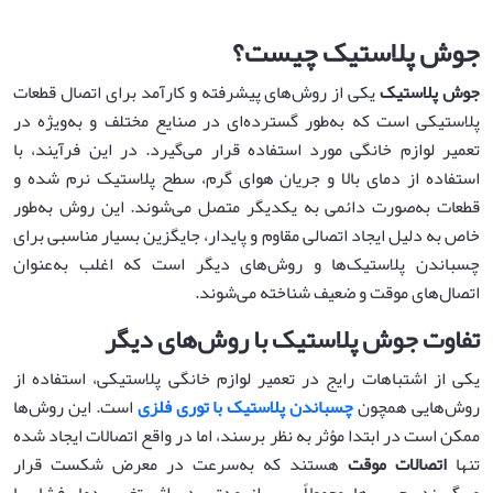
جوش پلاستیک چیست؟
جوش پلاستیک
یکی از روش‌های پیشرفته و کارآمد برای اتصال قطعات
پلاستیکی است که به‌طور گسترده‌ای در صنایع مختلف و به‌ویژه در
تعمیر لوازم خانگی مورد استفاده قرار می‌گیرد. در این فرآیند، با
استفاده از دمای بالا و جریان هوای گرم، سطح پلاستیک نرم شده و
قطعات به‌صورت دائمی به یکدیگر متصل می‌شوند. این روش به‌طور
خاص به دلیل ایجاد اتصالی مقاوم و پایدار، جایگزین بسیار مناسبی برای
چسباندن پلاستیک‌ها و روش‌های دیگر است که اغلب به‌عنوان
اتصال‌های موقت و ضعیف شناخته می‌شوند.
تفاوت جوش پلاستیک با روش‌های دیگر
یکی از اشتباهات رایج در تعمیر لوازم خانگی پلاستیکی، استفاده از
روش‌هایی همچون
چسباندن پلاستیک با توری فلزی
است. این روش‌ها
ممکن است در ابتدا مؤثر به نظر برسند، اما در واقع اتصالات ایجاد شده
تنها
اتصالات موقت
هستند که به‌سرعت در معرض شکست قرار