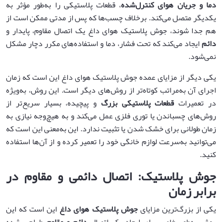
دما و جریان هوای کنترل‌شده
، قطعات پلاستیکی را به‌طور مؤثر به
یکدیگر متصل می‌کند. برخلاف چسب‌ها که پس از مدتی ممکن است از
هم جدا شوند، جوش پلاستیک هوای داغ یک اتصال مقاوم، پایدار و
دائم
ایجاد می‌کند که تحت فشار، دما و استفاده‌های مکرر دچار مشکل
نمی‌شود.
یکی دیگر از مزایای عمده جوش پلاستیک هوای داغ این است که زمان
اجرای آن به‌مراتب کوتاه‌تر از روش‌های دیگر است. این روش، به‌ویژه
در تعمیرات
قطعات پلاستیکی بزرگ
و پیچیده، بسیار سریع‌تر از
روش‌های چسباندن یا توری فلزی عمل می‌کند و به هیچ‌وجه نیازی به
زمان طولانی برای خشک شدن یا تثبیت ندارد. این به‌معنی این است که
می‌توانید به‌سرعت لوازم خانگی خود را تعمیر کرده و از آن‌ها استفاده
کنید.
جوش پلاستیک: اتصال دائمی و مقاوم در
برابر زمان
یکی از بزرگ‌ترین مزایای
جوش پلاستیک هوای داغ
این است که این