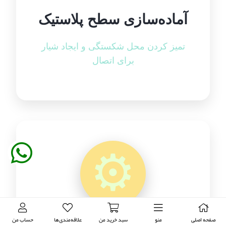
آماده‌سازی سطح پلاستیک
تمیز کردن محل شکستگی و ایجاد شیار
برای اتصال
⚙️
صفحه اصلی
منو
سبد خرید من
علاقه‌مندی‌ها
حساب من