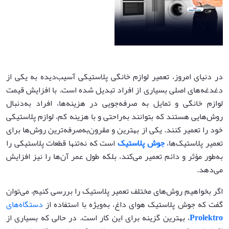
در دنیای امروز، تعمیر لوازم خانگی پلاستیکی آسیب‌دیده به یکی از
دغدغه‌های اصلی بسیاری از افراد تبدیل شده است. با افزایش قیمت
لوازم خانگی و تمایل به صرفه‌جویی در هزینه‌ها، افراد به‌دنبال
روش‌هایی هستند که بتوانند به‌راحتی و با هزینه کم، لوازم پلاستیکی
خود را تعمیر کنند. یکی از بهترین و مقرون‌به‌صرفه‌ترین روش‌ها برای
تعمیر پلاستیک‌ها،
جوش پلاستیک
است که نه‌تنها قطعات پلاستیکی را
به‌طور مؤثر و دائم تعمیر می‌کند، بلکه طول عمر آن‌ها را نیز افزایش
می‌دهد.
اگر بخواهیم روش‌های مختلف تعمیر پلاستیک را بررسی کنیم، می‌توان
گفت که جوش پلاستیک هوای داغ، به‌ویژه با استفاده از
دستگاه‌های
Prolektro
، بهترین گزینه برای این کار است. در حالی که بسیاری از