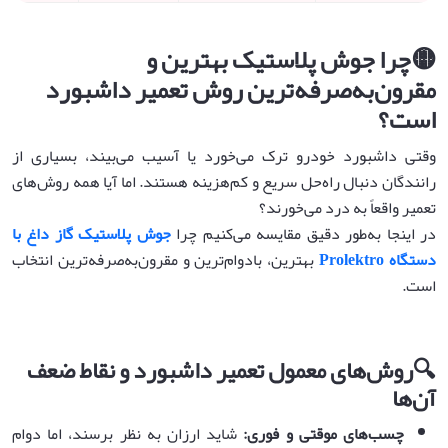
🟡
چرا جوش پلاستیک بهترین و
مقرون‌به‌صرفه‌ترین روش تعمیر داشبورد
است؟
وقتی داشبورد خودرو ترک می‌خورد یا آسیب می‌بیند، بسیاری از
رانندگان دنبال راه‌حل سریع و کم‌هزینه هستند. اما آیا همه روش‌های
تعمیر واقعاً به درد می‌خورند؟
در اینجا به‌طور دقیق مقایسه می‌کنیم چرا
جوش پلاستیک گاز داغ با
دستگاه
Prolektro
بهترین، بادوام‌ترین و مقرون‌به‌صرفه‌ترین انتخاب
است.
🔍
روش‌های معمول تعمیر داشبورد و نقاط ضعف
آن‌ها
چسب‌های موقتی و فوری
:
شاید ارزان به نظر برسند، اما دوام