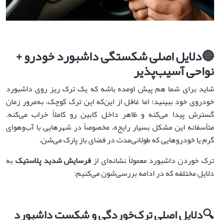
🔵
دلایل اصلی شکستگی داشبورد خودرو +
نواحی آسیب‌پذیر
شاید برای شما هم پیش اومده باشه که یک ترک‌ ریز روی داشبورد
خودروی خود ببینید؛ اما غافل از این‌که این ترک کوچک، به‌مرور زمان
گسترش پیدا می‌کنه و ظاهر داخل کابین رو کاملاً خراب می‌کنه.
متأسفانه این مشکل بسیار رایج‌ه، مخصوصاً در شهرهایی با آب‌وهوای
گرم یا خودروهایی که طولانی‌مدت در فضای باز پارک می‌شن.
ترک خوردن داشبورد معمولاً نشانه‌ای از
فرسایش شدید پلاستیک
به
دلایل مختلفه که در ادامه بررسی‌شون می‌کنیم:
🔍
دلایل اصلی ترک‌خوردگی و شکست داشبورد