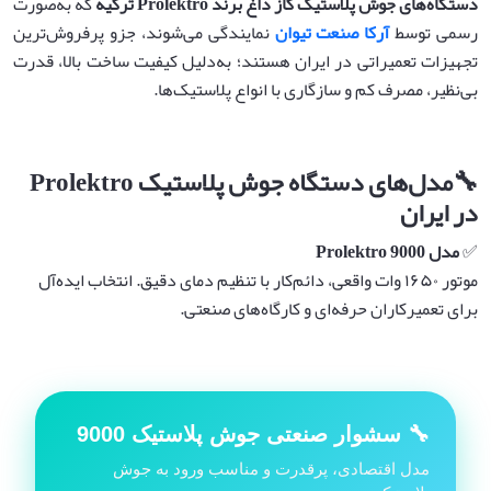
دستگاه‌های جوش پلاستیک گاز داغ برند
Prolektro
ترکیه
که به‌صورت
رسمی توسط
آرکا صنعت تیوان
نمایندگی می‌شوند، جزو پرفروش‌ترین
تجهیزات تعمیراتی در ایران هستند؛ به‌دلیل کیفیت ساخت بالا، قدرت
بی‌نظیر، مصرف کم و سازگاری با انواع پلاستیک‌ها.
🔧
مدل‌های دستگاه جوش پلاستیک
Prolektro
در ایران
✅
مدل
Prolektro 9000
موتور ۱۶۵۰ وات واقعی، دائم‌کار با تنظیم دمای دقیق. انتخاب ایده‌آل
برای تعمیرکاران حرفه‌ای و کارگاه‌های صنعتی.
🔧 سشوار صنعتی جوش پلاستیک 9000
مدل اقتصادی، پرقدرت و مناسب ورود به جوش