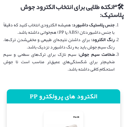
🛠️
۳
نکته طلایی برای انتخاب الکترود جوش
پلاستیک
:
جنس پلاستیک داشبورد
:
همیشه الکترودی انتخاب کنید که دقیقاً
با جنس داشبوردتان (ABS یا PP) هم‌خوانی داشته باشد.
رنگ الکترود
:
برای داشتن نتیجه‌ای طبیعی و مخفی‌شدن ترک‌ها،
رنگ سیم جوش باید به رنگ داشبورد نزدیک باشد.
ضخامت سیم جوش
:
سیم نازک برای ترک‌های سطحی و سیم
ضخیم‌تر برای شکستگی‌های عمیق‌تر مناسب است تا جوش
استحکام کافی داشته باشد.
الکترود های پرولکترو PP