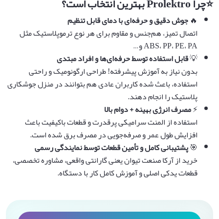
⭐
چرا
Prolektro
بهترین انتخاب است؟
🔥
جوش دقیق و حرفه‌ای با دمای قابل تنظیم
اتصال تمیز، هم‌جنس و مقاوم برای هر نوع ترموپلاستیک مثل
ABS، PP، PE، PA و…
💡
قابل استفاده توسط حرفه‌ای‌ها و افراد مبتدی
بدون نیاز به آموزش پیشرفته! طراحی ارگونومیک و راحتی
استفاده، باعث شده کاربران عادی هم بتوانند در منزل جوشکاری
پلاستیک را انجام دهند.
⚡
مصرف انرژی بهینه + دوام بالا
استفاده از المنت سرامیکی پرقدرت و قطعات باکیفیت باعث
افزایش طول عمر و صرفه‌جویی در مصرف برق شده است.
🎯
پشتیبانی کامل و تأمین قطعات توسط نمایندگی رسمی
خرید از آرکا صنعت تیوان یعنی گارانتی واقعی، مشاوره تخصصی،
قطعات یدکی اصلی و آموزش کامل کار با دستگاه.