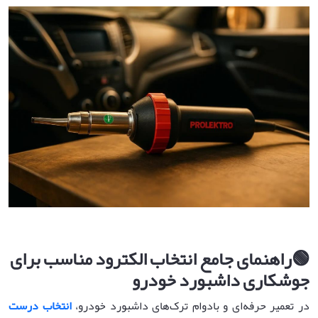
🟢
راهنمای جامع انتخاب الکترود مناسب برای
جوشکاری داشبورد خودرو
در تعمیر حرفه‌ای و بادوام ترک‌های داشبورد خودرو،
انتخاب درست