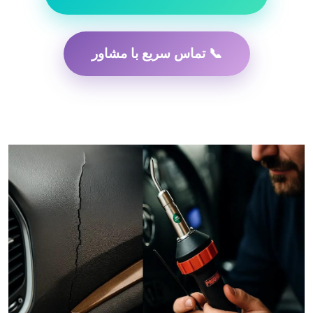
📞 تماس سریع با مشاور