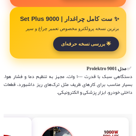
✨ ست کامل چراغدار | 9000 Set Plus
برترین نسخه پرولکترو مخصوص تعمیر چراغ و سپر
🌟 بررسی نسخه حرفه‌ای
✅
مدل Prolektro 9001
دستگاهی سبک با قدرت ۱۰۰۰ وات، مجهز به تنظیم دما و فشار هوا.
بسیار مناسب برای کارهای ظریف مثل ترک‌های ریز داشبورد، قطعات
داخلی خودرو، ابزار پزشکی و الکترونیکی.