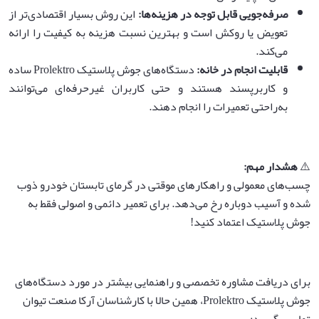
صرفه‌جویی قابل توجه در هزینه‌ها
:
این روش بسیار اقتصادی‌تر از
تعویض یا روکش است و بهترین نسبت هزینه به کیفیت را ارائه
می‌کند.
قابلیت انجام در خانه
:
دستگاه‌های جوش پلاستیک Prolektro ساده
و کاربرپسند هستند و حتی کاربران غیرحرفه‌ای می‌توانند
به‌راحتی تعمیرات را انجام دهند.
⚠️
هشدار مهم
:
چسب‌های معمولی و راهکارهای موقتی در گرمای تابستان خودرو ذوب
شده و آسیب دوباره رخ می‌دهد. برای تعمیر دائمی و اصولی فقط به
جوش پلاستیک اعتماد کنید!
برای دریافت مشاوره تخصصی و راهنمایی بیشتر در مورد دستگاه‌های
جوش پلاستیک Prolektro، همین حالا با کارشناسان آرکا صنعت تیوان
تماس بگیرید: