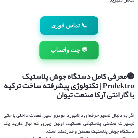
📞 تماس فوری
💬 چت واتساپ
🟣
معرفی کامل دستگاه جوش پلاستیک
Prolektro |
تکنولوژی پیشرفته ساخت ترکیه
با گارانتی آرکا صنعت تیوان
اگر به دنبال تعمیر حرفه‌ای داشبورد خودرو، سپر، قطعات داخلی یا حتی
تجهیزات صنعتی پلاستیکی هستید، اولین چیزی که نیاز دارید یک
دستگاه جوش پلاستیک مطمئن و قدرتمند است.