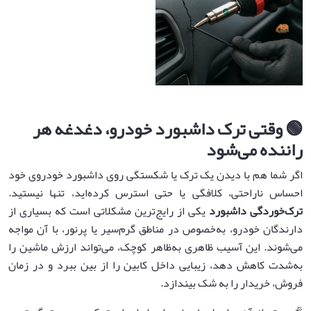
🟢
وقتی ترک داشبورد خودرو، دغدغه هر
راننده می‌شود
اگر شما هم با دیدن یک ترک یا شکستگی روی داشبورد خودروی خود
احساس ناراحتی، کلافگی یا حتی استرس کرده‌اید، تنها نیستید.
ترک‌خوردگی داشبورد
یکی از رایج‌ترین مشکلاتی است که بسیاری از
دارندگان خودرو، به‌خصوص در مناطق گرم‌سیر یا پرنور، با آن مواجه
می‌شوند. این آسیب ظاهری به‌ظاهر کوچک، می‌تواند ارزش ماشین را
به‌شدت کاهش دهد، زیبایی داخل کابین را از بین ببرد و در زمان
فروش، خریدار را به شک بیندازد.