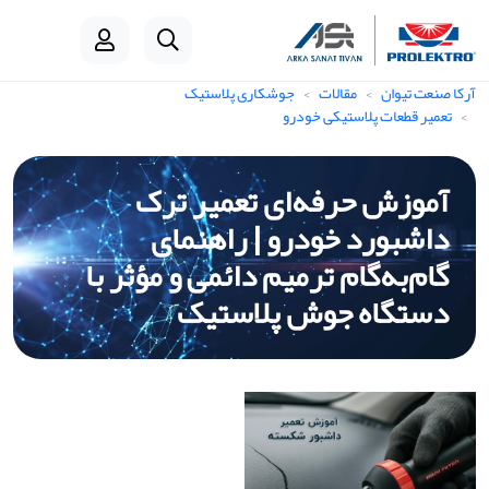
آرکا صنعت تیوان
مقالات
جوشکاری پلاستیک
تعمیر قطعات پلاستیکی خودرو
آموزش حرفه‌ای تعمیر ترک
داشبورد خودرو | راهنمای
گام‌به‌گام ترمیم دائمی و مؤثر با
دستگاه جوش پلاستیک