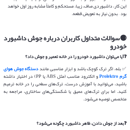
این کار، داشبوردی صاف، زیبا، مستحکم و کاملاً مشابه روز اول خواهد
بود – بدون نیاز به تعویض قطعه.
🟡
سوالات متداول کاربران درباره جوش داشبورد
خودرو
❓
آیا می‌توان داشبورد خودرو را در خانه تعمیر و جوش داد؟
✅ بله، اگر ترک کوچک باشد و ابزار مناسبی مانند
دستگاه جوش هوای
گرم Prolektro
و الکترود مناسب (مثل ABS یا PP) در اختیار داشته
باشید، می‌توانید با آموزش درست، ترک‌های سطحی را در خانه ترمیم
کنید. اما برای ترک‌های عمیق یا شکستگی‌های ساختاری، مراجعه به
متخصص توصیه می‌شود.
❓
بعد از جوش دادن، ظاهر داشبورد چگونه می‌شود؟