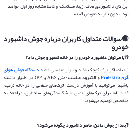
این کار، داشبوردی صاف، زیبا، مستحکم و کاملاً مشابه روز اول خواهد
بود – بدون نیاز به تعویض قطعه.
🟡
سوالات متداول کاربران درباره جوش داشبورد
خودرو
❓
آیا می‌توان داشبورد خودرو را در خانه تعمیر و جوش داد؟
✅ بله، اگر ترک کوچک باشد و ابزار مناسبی مانند
دستگاه جوش هوای
گرم Prolektro
و الکترود مناسب (مثل ABS یا PP) در اختیار داشته
باشید، می‌توانید با آموزش درست، ترک‌های سطحی را در خانه ترمیم
کنید. اما برای ترک‌های عمیق یا شکستگی‌های ساختاری، مراجعه به
متخصص توصیه می‌شود.
❓
بعد از جوش دادن، ظاهر داشبورد چگونه می‌شود؟