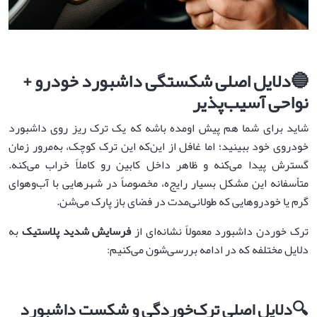
🔵
دلایل اصلی شکستگی داشبورد خودرو +
نواحی آسیب‌پذیر
شاید برای شما هم پیش اومده باشه که یک ترک‌ ریز روی داشبورد
خودروی خود ببینید؛ اما غافل از این‌که این ترک کوچک، به‌مرور زمان
گسترش پیدا می‌کنه و ظاهر داخل کابین رو کاملاً خراب می‌کنه.
متأسفانه این مشکل بسیار رایج‌ه، مخصوصاً در شهرهایی با آب‌وهوای
گرم یا خودروهایی که طولانی‌مدت در فضای باز پارک می‌شن.
ترک خوردن داشبورد معمولاً نشانه‌ای از
فرسایش شدید پلاستیک
به
دلایل مختلفه که در ادامه بررسی‌شون می‌کنیم:
🔍
دلایل اصلی ترک‌خوردگی و شکست داشبورد