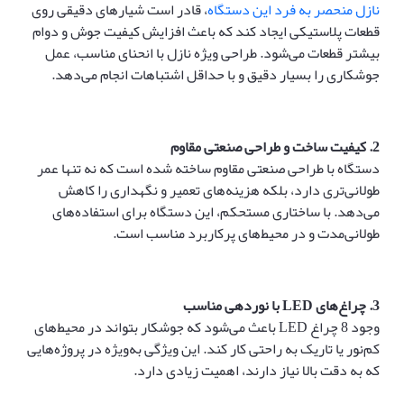
نازل منحصر به فرد این دستگاه
، قادر است شیارهای دقیقی روی
قطعات پلاستیکی ایجاد کند که باعث افزایش کیفیت جوش و دوام
بیشتر قطعات می‌شود. طراحی ویژه نازل با انحنای مناسب، عمل
جوشکاری را بسیار دقیق و با حداقل اشتباهات انجام می‌دهد.
2.
کیفیت ساخت و طراحی صنعتی مقاوم
دستگاه با طراحی صنعتی مقاوم ساخته شده است که نه تنها عمر
طولانی‌تری دارد، بلکه هزینه‌های تعمیر و نگهداری را کاهش
می‌دهد. با ساختاری مستحکم، این دستگاه برای استفاده‌های
طولانی‌مدت و در محیط‌های پرکاربرد مناسب است.
3.
چراغ‌های
LED
با نوردهی مناسب
وجود 8 چراغ LED باعث می‌شود که جوشکار بتواند در محیط‌های
کم‌نور یا تاریک به راحتی کار کند. این ویژگی به‌ویژه در پروژه‌هایی
که به دقت بالا نیاز دارند، اهمیت زیادی دارد.