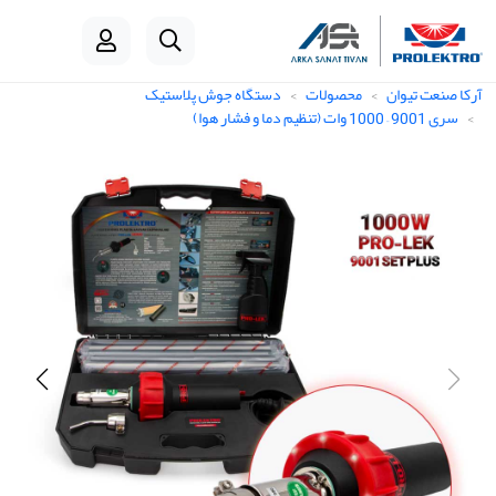
آرکا صنعت تیوان
محصولات
دستگاه جوش پلاستیک
سری 9001 – 1000 وات (تنظیم دما و فشار هوا)