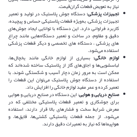
نیاز به تعویض قطعات گران‌قیمت.
تجهیزات پزشکی
:
دستگاه جوش پلاستیک در تولید و تعمیر
تجهیزات پزشکی، به‌ویژه قطعات پلاستیکی حساس و پیچیده،
کاربرد فراوانی دارد. این دستگاه با توانایی ایجاد جوش‌های
دقیق و مقاوم، در ساخت و تعمیر دستگاه‌هایی مانند چراغ
های پزشکی ، دستگاه های تخصصی و دیگر قطعات پزشکی
استفاده می‌شود.
لوازم خانگی
:
بسیاری از لوازم خانگی مانند یخچال‌ها،
لباسشویی‌ها و اجاق‌های گاز از پلاستیک ساخته شده‌اند که
ممکن است به مرور زمان دچار آسیب و شکستگی شوند. با
استفاده از دستگاه جوش پلاستیک می‌توان این قطعات را
تعمیر کرده و عمر مفید لوازم خانگی را افزایش داد.
صنایع دریایی و هوایی
: این دستگاه در صنایع دریایی و هوایی
برای جوشکاری و تعمیر قطعات پلاستیکی مختلفی که در
معرض شرایط سخت و فشارهای بالا قرار دارند، استفاده
می‌شود. از جمله قطعات پلاستیکی کشتی‌ها، قایق‌ها، و
هواپیماها که نیاز به تعمیرات دقیق دارند.