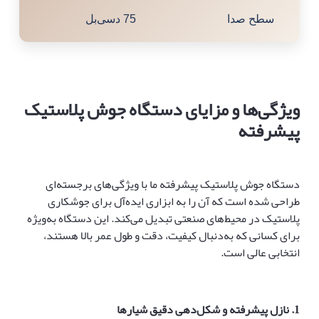
سطح صدا
75 دسی‌بل
ویژگی‌ها و مزایای دستگاه جوش پلاستیک
پیشرفته
دستگاه جوش پلاستیک پیشرفته ما با ویژگی‌های برجسته‌ای
طراحی شده است که آن را به ابزاری ایده‌آل برای جوشکاری
پلاستیک در محیط‌های صنعتی تبدیل می‌کند. این دستگاه به‌ویژه
برای کسانی که به‌دنبال کیفیت، دقت و طول عمر بالا هستند،
انتخابی عالی است.
1.
نازل پیشرفته و شکل‌دهی دقیق شیارها