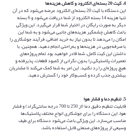
4.
کیت 20 بسته‌ای الکترود و کاهش هزینه‌ها
این دستگاه با کیت 20 بسته‌ای الکترود عرضه می‌شود که در آن
تنها هزینه 14 بسته الکترود از شما دریافت می‌شود و 6 بسته
دیگر به صورت رایگان در اختیار شما قرار می‌گیرد. این ویژگی
باعث کاهش چشمگیر هزینه‌های جانبی می‌شود و به شما این
امکان را می‌دهد تا بدون نیاز به خرید اضافی، فرآیند جوشکاری را
با صرفه‌جویی در هزینه‌ها و به‌راحتی انجام دهید. همچنین، با
داشتن این کیت کامل، شما قادر خواهید بود تمام پروژه‌های
تعمیرات پلاستیکی را بدون نگرانی از کمبود قطعات، پذیرفته و
هیچ پروژه‌ای را رد نکنید. این امر به شما کمک می‌کند تا مشتریان
بیشتری جذب کرده و کسب‌وکار خود را گسترش دهید.
5.
تنظیم دما و فشار هوا
قابلیت تنظیم دقیق دما (از 250 تا 700 درجه سانتی‌گراد) و فشار
هوا، این دستگاه را برای جوشکاری انواع مختلف پلاستیک‌ها
مناسب می‌سازد. این ویژگی باعث می‌شود دستگاه برای طیف
وسیعی از پروژه‌های صنعتی قابل استفاده باشد.