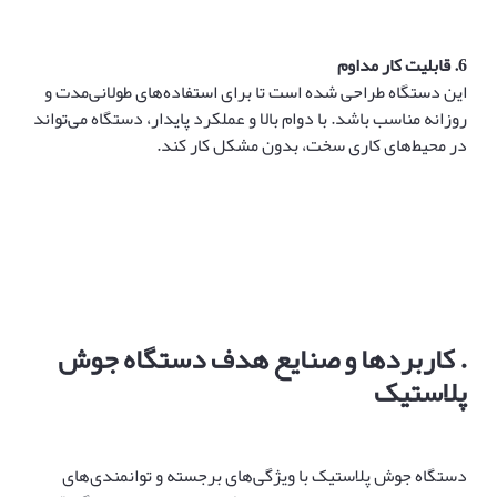
6.
قابلیت کار مداوم
این دستگاه طراحی شده است تا برای استفاده‌های طولانی‌مدت و
روزانه مناسب باشد. با دوام بالا و عملکرد پایدار، دستگاه می‌تواند
در محیط‌های کاری سخت، بدون مشکل کار کند.
.
کاربردها و صنایع هدف دستگاه جوش
پلاستیک
دستگاه جوش پلاستیک با ویژگی‌های برجسته و توانمندی‌های