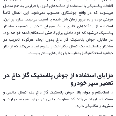
قطعات پلاستیکی با استفاده از منگنه‌های فلزی یا حرارتی به هم متصل
می‌شوند که در واقع جوشکاری محسوب نمی‌شود. این اتصال کاملاً
موقتی بوده و به مرور زمان شل شده یا آسیب می‌بیند. علاوه بر این،
استفاده از منگنه‌های فلزی باعث سوراخ شدن و تضعیف ساختار
پلاستیک می‌شود که خود عاملی برای کاهش استحکام قطعه خواهد بود.
در مقابل، جوش پلاستیک گاز داغ بدون ایجاد هرگونه تخریب در
ساختار پلاستیک، یک اتصال یکنواخت و مقاوم ایجاد می‌کند که از نظر
دوام و استحکام قابل مقایسه با روش‌های سنتی نیست.
مزایای استفاده از جوش پلاستیک گاز داغ در
تعمیر سپر خودرو
۱.
استحکام و دوام بالا
: جوش پلاستیک گاز داغ یک اتصال دائمی و
مستحکم ایجاد می‌کند که مقاومت بالایی در برابر ضربه، حرارت و
تنش‌های مکانیکی دارد.