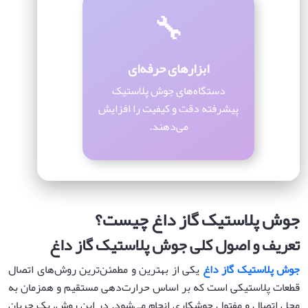
🔧
ابزارهای حرفه‌ای
دستگاه‌های جوش پلاستیک
پیشرفته دقت و کیفیت را افزایش
می‌دهند.
جوش پلاستیک گاز داغ چیست؟
تعریف و اصول کلی جوش پلاستیک گاز داغ
جوش پلاستیک گاز داغ
یکی از بهترین و مطمئن‌ترین روش‌های اتصال
قطعات پلاستیکی است که بر اساس حرارت‌دهی مستقیم و همزمان به
محل اتصال و مفتول جوشکاری انجام می‌شود. در این روش، یک جریان