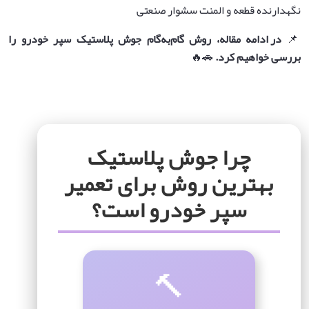
نگهدارنده قطعه و المنت سشوار صنعتی
📌
در ادامه مقاله، روش گام‌به‌گام جوش پلاستیک سپر خودرو را
بررسی خواهیم کرد
.
🚗🔥
چرا جوش پلاستیک
بهترین روش برای تعمیر
سپر خودرو است؟
🔨