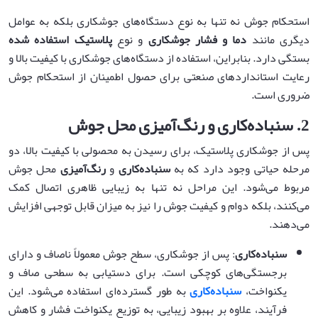
استحکام جوش نه تنها به نوع دستگاه‌های جوشکاری بلکه به عوامل
دیگری مانند
دما و فشار جوشکاری
و نوع
پلاستیک استفاده شده
بستگی دارد. بنابراین، استفاده از دستگاه‌های جوشکاری با کیفیت بالا و
رعایت استانداردهای صنعتی برای حصول اطمینان از استحکام جوش
ضروری است.
2.
سنباده‌کاری و رنگ‌آمیزی محل جوش
پس از جوشکاری پلاستیک، برای رسیدن به محصولی با کیفیت بالا، دو
مرحله حیاتی وجود دارد که به
سنباده‌کاری
و
رنگ‌آمیزی
محل جوش
مربوط می‌شود. این مراحل نه تنها به زیبایی ظاهری اتصال کمک
می‌کنند، بلکه دوام و کیفیت جوش را نیز به میزان قابل توجهی افزایش
می‌دهند.
سنباده‌کاری
: پس از جوشکاری، سطح جوش معمولاً ناصاف و دارای
برجستگی‌های کوچکی است. برای دستیابی به سطحی صاف و
یکنواخت،
سنباده‌کاری
به طور گسترده‌ای استفاده می‌شود. این
فرآیند، علاوه بر بهبود زیبایی، به توزیع یکنواخت فشار و کاهش