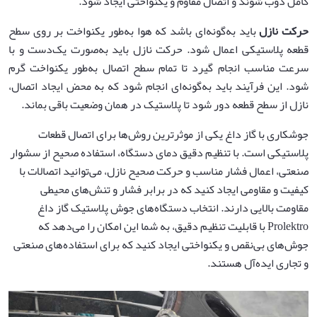
کامل ذوب شوند و اتصال مقاوم و یکنواختی ایجاد شود.
حرکت نازل
باید به‌گونه‌ای باشد که هوا به‌طور یکنواخت بر روی سطح
قطعه پلاستیکی اعمال شود. حرکت نازل باید به‌صورت یک‌دست و با
سرعت مناسب انجام گیرد تا تمام سطح اتصال به‌طور یکنواخت گرم
شود. این فرآیند باید به‌گونه‌ای انجام شود که به محض ایجاد اتصال،
نازل از سطح قطعه دور شود تا پلاستیک در همان وضعیت باقی بماند.
جوشکاری با گاز داغ یکی از موثرترین روش‌ها برای اتصال قطعات
پلاستیکی است. با تنظیم دقیق دمای دستگاه، استفاده صحیح از سشوار
صنعتی، اعمال فشار مناسب و حرکت صحیح نازل، می‌توانید اتصالات با
کیفیت و مقاومی ایجاد کنید که در برابر فشار و تنش‌های محیطی
مقاومت بالایی دارند. انتخاب دستگاه‌های جوش پلاستیک گاز داغ
Prolektro با قابلیت تنظیم دقیق، به شما این امکان را می‌دهد که
جوش‌های بی‌نقص و یکنواختی ایجاد کنید که برای استفاده‌های صنعتی
و تجاری ایده‌آل هستند.