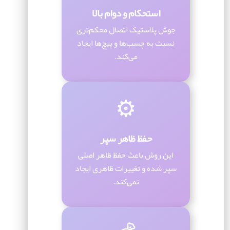
استحکام و دوام بالا
جوش پلاستیک اتصال محکم‌تری
نسبت به چسب‌ها و پیچ‌ها ایجاد
می‌کند.
⚙️
حفظ ظاهر سپر
این روش باعث حفظ ظاهر اصلی
سپر شده و تغییرات ظاهری ایجاد
نمی‌کند.