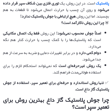
پلاستیک
است. در این روش، یک
توری فلزی بین شکاف سپر قرار داده
می‌شود
و روی آن چسب یا حرارت اعمال می‌شود تا قطعات به هم
بچسبند. اما این روش
هیچ ارتباطی با جوش پلاستیک ندارد
!
🚨
چرا این روش ناکارآمد است؟
اصلاً جوش محسوب نمی‌شود
!
این روش
فقط یک اتصال مکانیکی
است که پلاستیک‌ها را با کمک چسب یا حرارت کنار هم نگه
می‌دارد.
دوام کمی دارد
و در برابر تغییرات دمایی و ضربه به سرعت از هم
جدا می‌شود.
یک روش غیرحرفه‌ای است
که نمی‌تواند استحکام لازم را برای
استفاده طولانی‌مدت فراهم کند.
✅
تنها روش استاندارد و حرفه‌ای برای تعمیر سپر، استفاده از جوش
پلاستیک گاز داغ است
.
چرا جوش پلاستیک گاز داغ بهترین روش برای
تعمیر سپر است؟