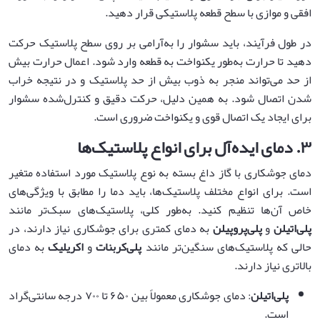
افقی و موازی با سطح قطعه پلاستیکی قرار دهید.
در طول فرآیند، باید سشوار را به‌آرامی بر روی سطح پلاستیک حرکت
دهید تا حرارت به‌طور یکنواخت به قطعه وارد شود. اعمال حرارت بیش
از حد می‌تواند منجر به ذوب بیش از حد پلاستیک و در نتیجه خراب
شدن اتصال شود. به همین دلیل، حرکت دقیق و کنترل‌شده سشوار
برای ایجاد یک اتصال قوی و یکنواخت ضروری است.
۳
.
دمای ایده‌آل برای انواع پلاستیک‌ها
دمای جوشکاری با گاز داغ بسته به نوع پلاستیک مورد استفاده متغیر
است. برای انواع مختلف پلاستیک‌ها، باید دما را مطابق با ویژگی‌های
خاص آن‌ها تنظیم کنید. به‌طور کلی، پلاستیک‌های سبک‌تر مانند
پلی‌اتیلن
و
پلی‌پروپیلن
به دمای کمتری برای جوشکاری نیاز دارند، در
حالی که پلاستیک‌های سنگین‌تر مانند
پلی‌کربنات
و
اکریلیک
به دمای
بالاتری نیاز دارند.
پلی‌اتیلن
: دمای جوشکاری معمولاً بین ۶۵۰ تا ۷۰۰ درجه سانتی‌گراد
است.