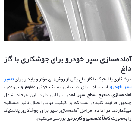
آماده‌سازی سپر خودرو برای جوشکاری با گاز
داغ
جوشکاری پلاستیک با گاز داغ یکی از روش‌های مؤثر و پایدار برای
تعمیر
سپر خودرو
است. اما برای دستیابی به یک جوش مقاوم و بی‌نقص،
آماده‌سازی صحیح سطح سپر
اهمیت بالایی دارد. این مرحله شامل
چندین فرآیند کلیدی است که بر کیفیت نهایی اتصال تأثیر مستقیم
می‌گذارند. در ادامه، مراحل آماده‌سازی سپر برای جوشکاری پلاستیک
را به‌صورت
کاملاً تخصصی و کاربردی
بررسی می‌کنیم.