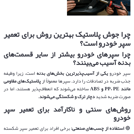
چرا جوش پلاستیک بهترین روش برای تعمیر
سپر خودرو است؟
چرا سپرهای خودرو بیشتر از سایر قسمت‌های
بدنه آسیب می‌بینند؟
سپر خودرو
یکی از آسیب‌پذیرترین بخش‌های بدنه
است، زیرا وظیفه
جذب ضربه در تصادفات را دارد. سپرها معمولاً از
پلاستیک‌های مقاومی
مانند
PP
PE
،
و
ABS
ساخته می‌شوند که انعطاف‌پذیر هستند، اما در
صورت ضربه شدید
دچار ترک و شکستگی می‌شوند
.
روش‌های سنتی و ناکارآمد برای تعمیر سپر
خودرو
🔴
استفاده از چسب‌های صنعتی
:
برخی افراد برای تعمیر سپر شکسته