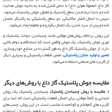
گاز داغ (معمولاً هوای داغ) با دمای کنترل‌شده به ناحیه جوش هدایت
شده و باعث نرم شدن سطح پلاستیک و مفتول جوش پلاستیک می‌شود.
سپس با اعمال فشار مکانیکی، دو سطح پلاستیکی به یکدیگر متصل
شده و پس از سرد شدن، یک اتصال یکپارچه و مقاوم ایجاد می‌شود.
این روش برخلاف روش‌های موقتی مانند چسباندن، دوخت پلاستیک و
توری جوش پلاستیک، یک جوش واقعی است که استحکام و دوام بالایی
دارد. از جوش پلاستیک گاز داغ به طور گسترده در صنایع خودروسازی،
تعمیر و تولید مخازن پلاستیکی
، تعمیر قطعات پلاستیکی و بسیاری دیگر
از کاربردهای صنعتی استفاده می‌شود.
مقایسه جوش پلاستیک گاز داغ با روش‌های دیگر
۱
.
مقایسه با روش چسباندن پلاستیک
چسباندن پلاستیک یک روش
ابتدایی و کاملاً موقتی برای اتصال قطعات پلاستیکی است که تنها برای
کاربردهای کم‌فشار و کوتاه‌مدت مناسب است. در این روش، چسب‌های
شیمیایی برای ایجاد یک لایه پیوند بین دو قطعه پلاستیکی استفاده