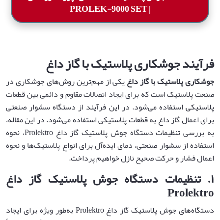
| PROLEK-9000 SET
فرآیند جوشکاری
پلاستیک
با گاز داغ
جوشکاری پلاستیک با گاز داغ
یکی از مهم‌ترین روش‌های جوشکاری در
صنعت پلاستیک است که برای ایجاد اتصالات مقاوم و دائمی بین قطعات
پلاستیکی استفاده می‌شود. در این فرآیند از دستگاه سشوار صنعتی
برای اعمال گاز داغ به قطعات پلاستیکی استفاده می‌شود. در این مقاله،
به بررسی تنظیمات دستگاه جوش پلاستیک گاز داغ Prolektro، نحوه
استفاده از سشوار صنعتی، دمای ایده‌آل برای انواع پلاستیک‌ها و نحوه
اعمال فشار و حرکت صحیح نازل خواهیم پرداخت.
۱
.
تنظیمات دستگاه جوش پلاستیک گاز داغ
Prolektro
دستگاه‌های جوش پلاستیک گاز داغ Prolektro به‌طور ویژه برای ایجاد