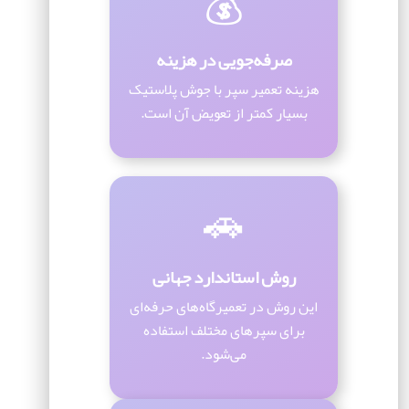
💰
صرفه‌جویی در هزینه
هزینه تعمیر سپر با جوش پلاستیک
بسیار کمتر از تعویض آن است.
🚗
روش استاندارد جهانی
این روش در تعمیرگاه‌های حرفه‌ای
برای سپرهای مختلف استفاده
می‌شود.