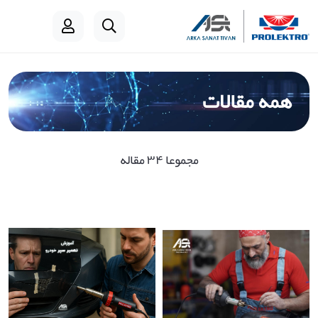
همه مقالات
مجموعا ۳۴ مقاله