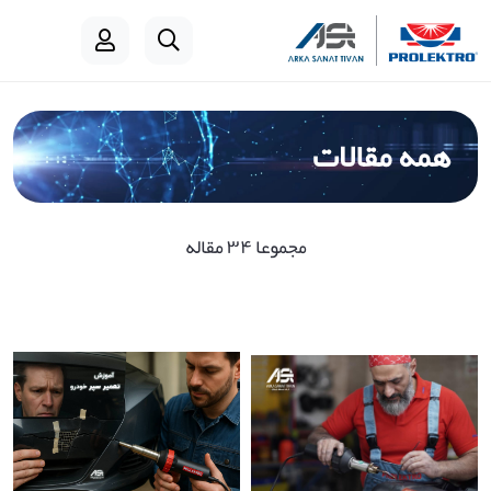
همه مقالات
مجموعا ۳۴ مقاله